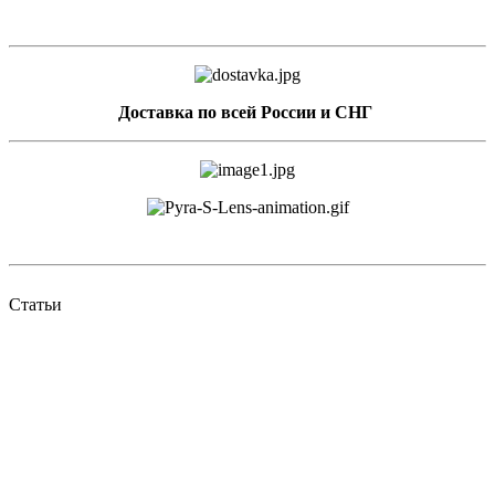
Доставка по всей России и СНГ
Статьи