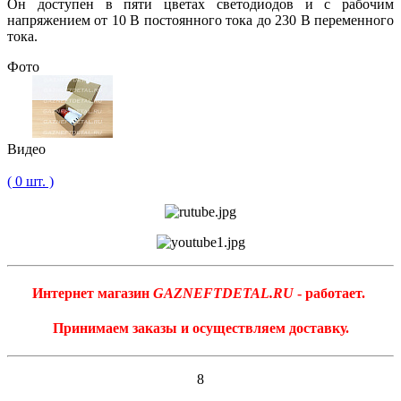
Он доступен в пяти цветах светодиодов и с рабочим
напряжением от 10 В постоянного тока до 230 В переменного
тока.
Фото
Видео
( 0 шт. )
Интернет магазин
GAZNEFTDETAL.RU
- работает.
Принимаем заказы и осуществляем доставку.
8