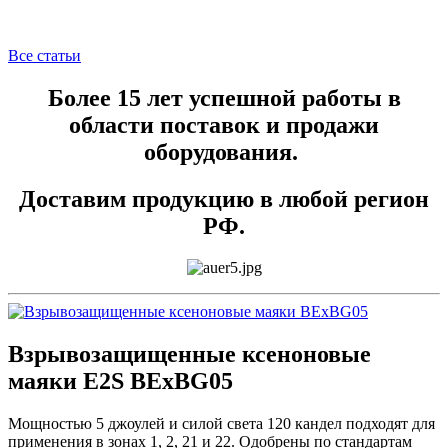
Все статьи
Более 15 лет успешной работы в
области поставок и продажи
оборудования.
Доставим продукцию в любой регион
РФ.
Взрывозащищенные ксеноновые
маяки E2S BExBG05
Мощностью 5 джоулей и силой света 120 кандел подходят для
применения в зонах 1, 2, 21 и 22. Одобрены по стандартам