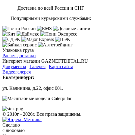
Доставка по всей России и СНГ
Популярными курьерскими службами:
Упаковка груза
Расчет доставки
Интернет магазин GAZNEFTDETAL.RU
Документы
|
Галерея
|
Карта сайта
|
Видеогалерея
Екатеринбург:
ул. Калинина, д.22, офис 001.
© 2010г - 2026г. Все права защищены.
Сделано
с любовью