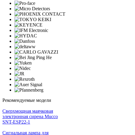
Рекомендуемые модели
Cверхмощная маячковая
электронная сирена Mucco
SNT-ESP22-1
Сигнальная лампа для