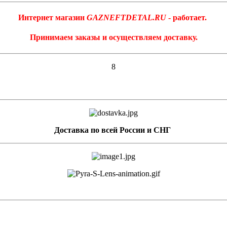
Интернет магазин
GAZNEFTDETAL.RU
- работает.
Принимаем заказы и осуществляем доставку.
8
Доставка по всей России и СНГ