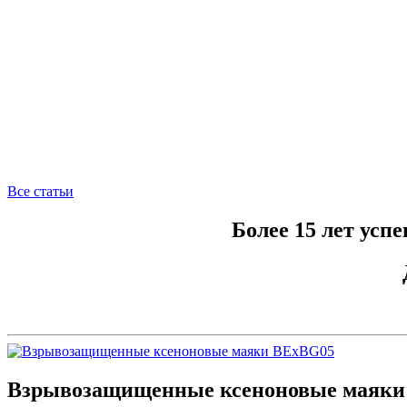
Все статьи
Более 15 лет усп
Взрывозащищенные ксеноновые маяки