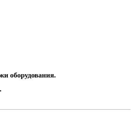
ажи оборудования.
.