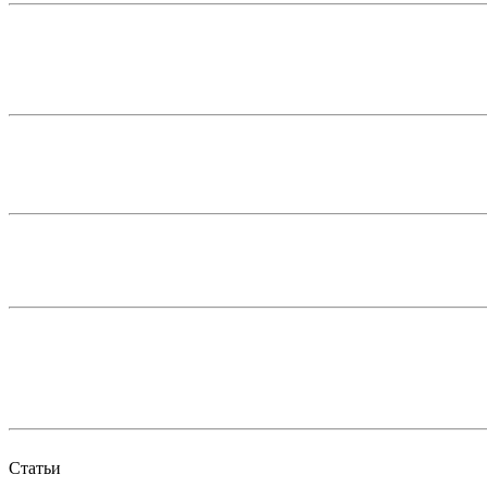
Статьи