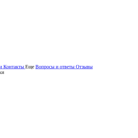
ьи
Контакты
Еще
Вопросы и ответы
Отзывы
ки