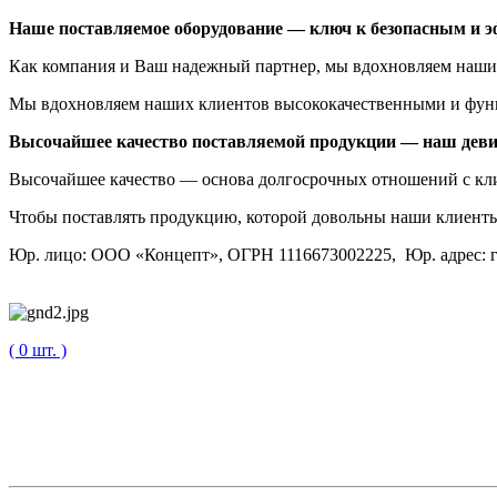
Наше поставляемое оборудование — ключ к безопасным и 
Как компания и Ваш надежный партнер, мы вдохновляем наши
Мы вдохновляем наших клиентов высококачественными и фун
Высочайшее качество поставляемой продукции — наш деви
Высочайшее качество — основа долгосрочных отношений с кли
Чтобы поставлять продукцию, которой довольны наши клиенты
Юр. лицо: ООО «Концепт», ОГРН 1116673002225, Юр. адрес: г.
( 0 шт. )