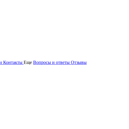
ьи
Контакты
Еще
Вопросы и ответы
Отзывы