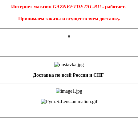
Интернет магазин
GAZNEFTDETAL.RU
- работает.
Принимаем заказы и осуществляем доставку.
8
Доставка по всей России и СНГ