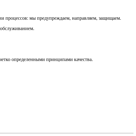
и процессов: мы предупреждаем, направляем, защищаем.
 обслуживанием.
 четко определенными принципами качества.