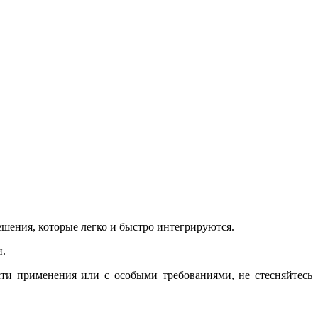
шения, которые легко и быстро интегрируются.
и.
ти применения или с особыми требованиями, не стесняйтесь