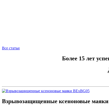
Все статьи
Более 15 лет усп
Взрывозащищенные ксеноновые маяки