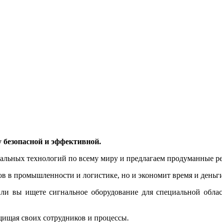
 безопасной и эффективной.
альных технологий по всему миру и предлагаем продуманные ре
в в промышленности и логистике, но и экономит время и деньг
или вы ищете сигнальное оборудование для специальной облас
щищая своих сотрудников и процессы.