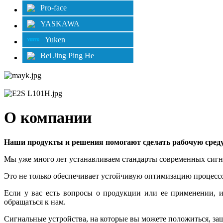
Pro-face
YASKAWA
Yuken
Bei Jing Ping He
О компании
Наши продукты и решения помогают сделать рабочую среду
Мы уже много лет устанавливаем стандарты современных сигн
Это не только обеспечивает устойчивую оптимизацию процессо
Если у вас есть вопросы о продукции или ее применении, 
обращаться к нам.
Сигнальные устройства, на которые вы можете положиться, за