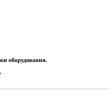
ажи оборудования.
.