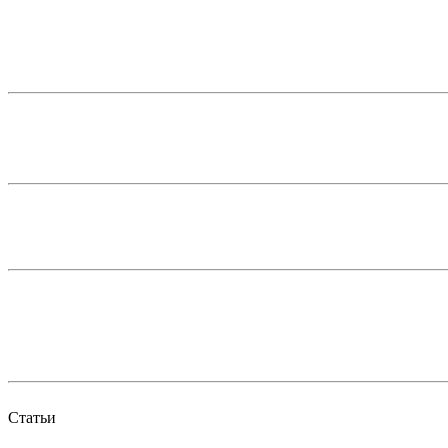
Статьи