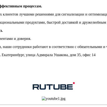
эффективным процессам.
х клиентов лучшими решениями для сигнализации и оптимизаци
кциональными продуктами, быстрой доставкой и дружелюбным
з.
ентами и доверия.
, наши сотрудники работают в соответствии с обязательными и
 Екатеринбург, улица Адмирала Ушакова, дом 35, офис 14