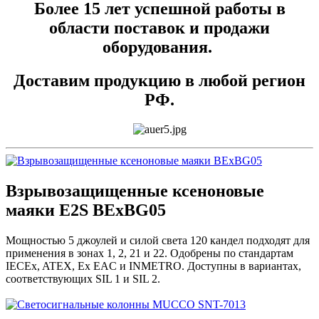
Более 15 лет успешной работы в
области поставок и продажи
оборудования.
Доставим продукцию в любой регион
РФ.
Взрывозащищенные ксеноновые
маяки E2S BExBG05
Мощностью 5 джоулей и силой света 120 кандел подходят для
применения в зонах 1, 2, 21 и 22. Одобрены по стандартам
IECEx, ATEX, Ex EAC и INMETRO. Доступны в вариантах,
соответствующих SIL 1 и SIL 2.