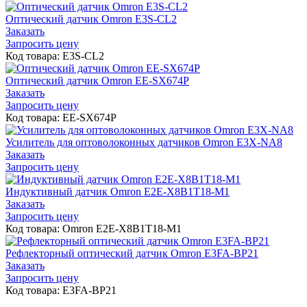
Оптический датчик Omron E3S-CL2
Заказать
Запросить цену
Код товара: E3S-CL2
Оптический датчик Omron EE-SX674P
Заказать
Запросить цену
Код товара: EE-SX674P
Усилитель для оптоволоконных датчиков Omron E3X-NA8
Заказать
Запросить цену
Индуктивный датчик Omron E2E-X8B1T18-M1
Заказать
Запросить цену
Код товара: Omron E2E-X8B1T18-M1
Рефлекторный оптический датчик Omron E3FA-BP21
Заказать
Запросить цену
Код товара: E3FA-BP21