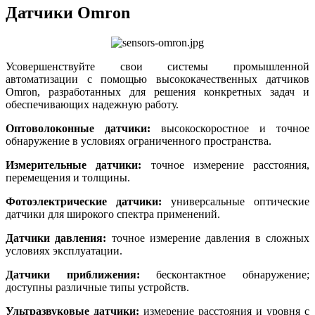
Датчики Omron
Усовершенствуйте свои системы промышленной
автоматизации с помощью высококачественных датчиков
Omron, разработанных для решения конкретных задач и
обеспечивающих надежную работу.
Оптоволоконные датчики:
высокоскоростное и точное
обнаружение в условиях ограниченного пространства.
Измерительные датчики:
точное измерение расстояния,
перемещения и толщины.
Фотоэлектрические датчики:
универсальные оптические
датчики для широкого спектра применений.
Датчики давления:
точное измерение давления в сложных
условиях эксплуатации.
Датчики приближения:
бесконтактное обнаружение;
доступны различные типы устройств.
Ультразвуковые датчики:
измерение расстояния и уровня с