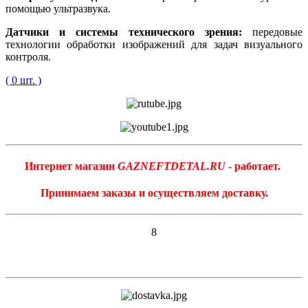
помощью ультразвука.
Датчики и системы технического зрения:
передовые
технологии обработки изображений для задач визуального
контроля.
( 0 шт. )
Интернет магазин
GAZNEFTDETAL.RU
- работает.
Принимаем заказы и осуществляем доставку.
8