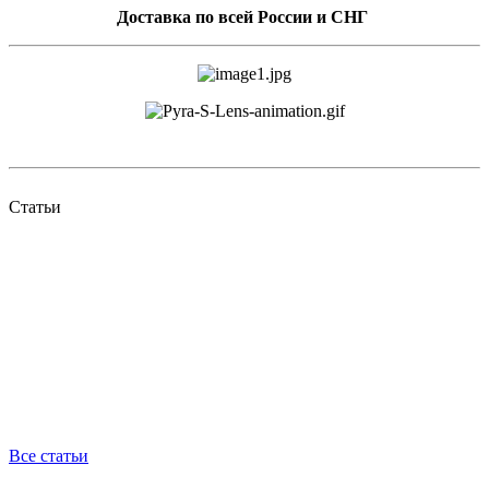
Доставка по всей России и СНГ
Статьи
Все статьи