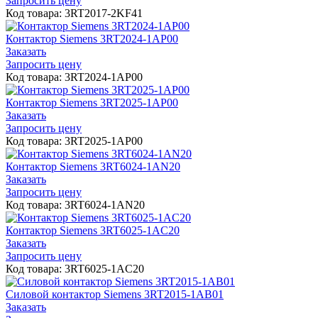
Запросить цену
Код товара: 3RT2017-2KF41
Контактор Siemens 3RT2024-1AP00
Заказать
Запросить цену
Код товара: 3RT2024-1AP00
Контактор Siemens 3RT2025-1AP00
Заказать
Запросить цену
Код товара: 3RT2025-1AP00
Контактор Siemens 3RT6024-1AN20
Заказать
Запросить цену
Код товара: 3RT6024-1AN20
Контактор Siemens 3RT6025-1AC20
Заказать
Запросить цену
Код товара: 3RT6025-1AC20
Cиловой контактор Siemens 3RT2015-1AB01
Заказать