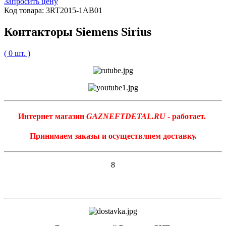
Запросить цену
Код товара: 3RT2015-1AB01
Контакторы Siemens Sirius
( 0 шт. )
Интернет магазин
GAZNEFTDETAL.RU
- работает.
Принимаем заказы и осуществляем доставку.
8