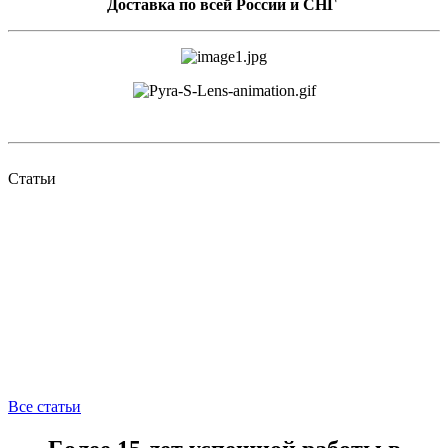
Доставка по всей России и СНГ
Статьи
Все статьи