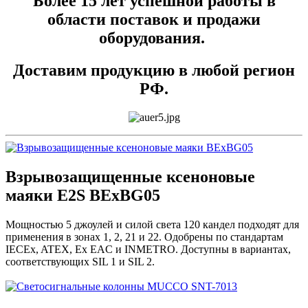
Более 15 лет успешной работы в
области поставок и продажи
оборудования.
Доставим продукцию в любой регион
РФ.
Взрывозащищенные ксеноновые
маяки E2S BExBG05
Мощностью 5 джоулей и силой света 120 кандел подходят для
применения в зонах 1, 2, 21 и 22. Одобрены по стандартам
IECEx, ATEX, Ex EAC и INMETRO. Доступны в вариантах,
соответствующих SIL 1 и SIL 2.