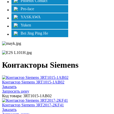
Phoenix Contact
Pro-face
YASKAWA
Yuken
Bei Jing Ping He
Контакторы Siemens
Контактор Siemens 3RT1015-1AB02
Заказать
Запросить цену
Код товара: 3RT1015-1AB02
Контактор Siemens 3RT2017-2KF41
Заказать