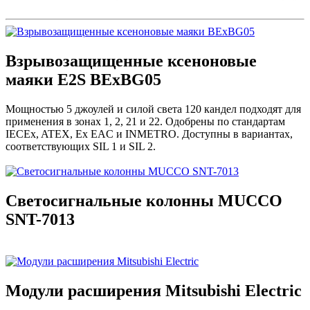
Взрывозащищенные ксеноновые
маяки E2S BExBG05
Мощностью 5 джоулей и силой света 120 кандел подходят для
применения в зонах 1, 2, 21 и 22. Одобрены по стандартам
IECEx, ATEX, Ex EAC и INMETRO. Доступны в вариантах,
соответствующих SIL 1 и SIL 2.
Светосигнальные колонны MUCCO
SNT-7013
Модули расширения Mitsubishi Electric