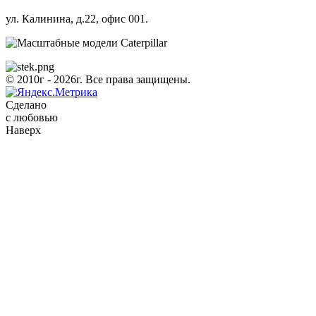
ул. Калинина, д.22, офис 001.
© 2010г - 2026г. Все права защищены.
Сделано
с любовью
Наверх