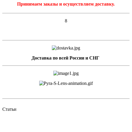
Принимаем заказы и осуществляем доставку.
8
Доставка по всей России и СНГ
Статьи