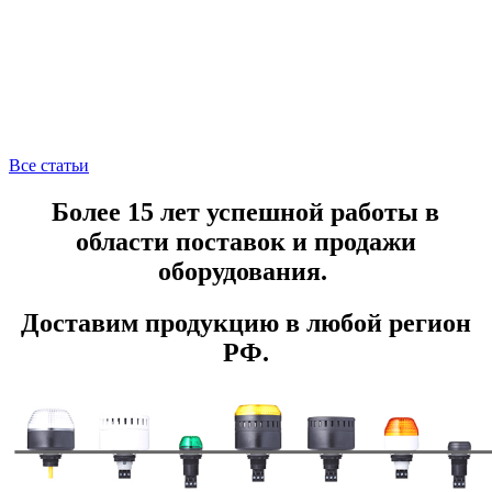
Все статьи
Более 15 лет успешной работы в
области поставок и продажи
оборудования.
Доставим продукцию в любой регион
РФ.