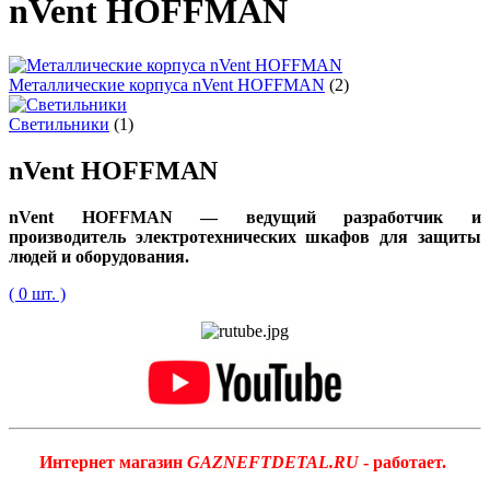
nVent HOFFMAN
Металлические корпуса nVent HOFFMAN
(2)
Светильники
(1)
nVent HOFFMAN
nVent HOFFMAN — ведущий разработчик и
производитель электротехнических шкафов для защиты
людей и оборудования.
( 0 шт. )
Интернет магазин
GAZNEFTDETAL.RU
- работает.