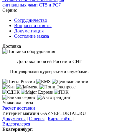
сигнальных ламп CT5 и PC7
Сервис
Сотрудничество
Вопросы и ответы
Документация
Состояние заказа
Доставка
Доставка по всей России и СНГ
Популярными курьерскими службами:
Упаковка груза
Расчет доставки
Интернет магазин GAZNEFTDETAL.RU
Документы
|
Галерея
|
Карта сайта
|
Видеогалерея
Екатеринбург: