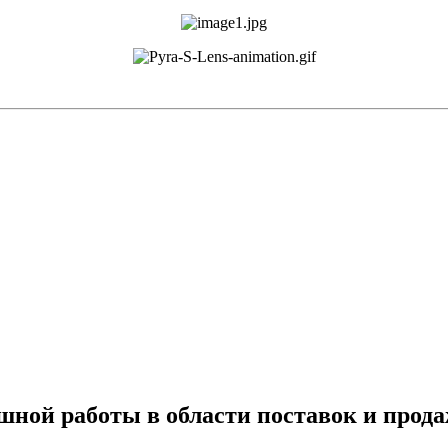
ешной работы в области поставок и прод