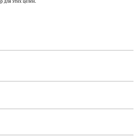
 для этих целей.