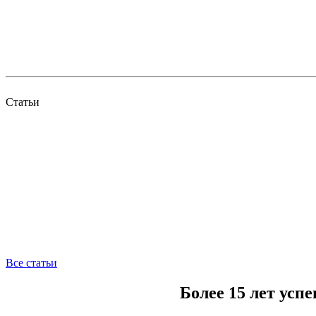
Статьи
Все статьи
Более 15 лет усп