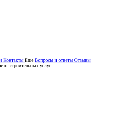
ьи
Контакты
Еще
Вопросы и ответы
Отзывы
инг строительных услуг