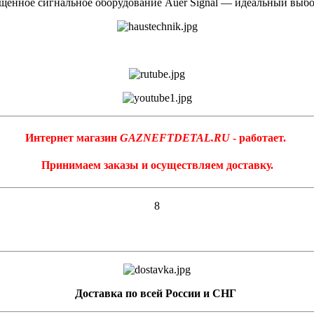
ённое сигнальное оборудование Auer Signal — идеальный выбор
Интернет магазин
GAZNEFTDETAL.RU
- работает.
Принимаем заказы и осуществляем доставку.
8
Доставка по всей России и СНГ