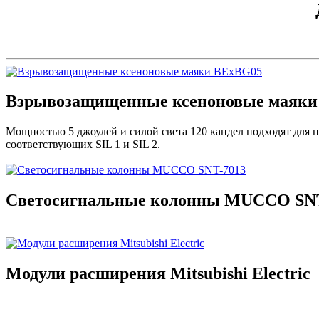
Взрывозащищенные ксеноновые маяки
Мощностью 5 джоулей и силой света 120 кандел подходят для 
соответствующих SIL 1 и SIL 2.
Светосигнальные колонны MUCCO SNT
Модули расширения Mitsubishi Electric