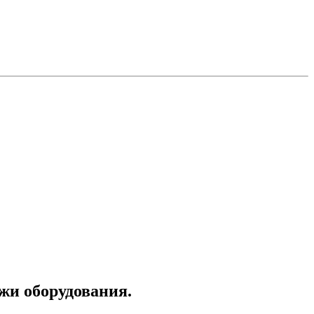
ажи оборудования.