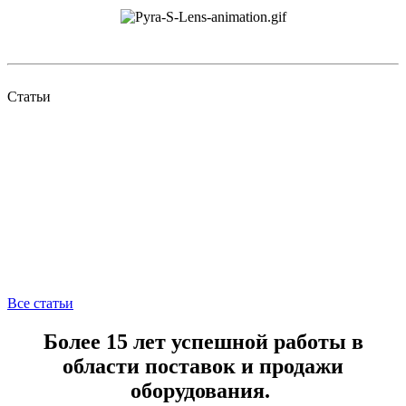
Статьи
Все статьи
Более 15 лет успешной работы в
области поставок и продажи
оборудования.