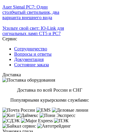
Auer Signal PC7: Один
столбчатый светильник, два
варианта внешнего вида
Усильте свой свет: IO-Link для
сигнальных ламп CT5 и PC7
Сервис
Сотрудничество
Вопросы и ответы
Документация
Состояние заказа
Доставка
Доставка по всей России и СНГ
Популярными курьерскими службами:
Упаковка груза