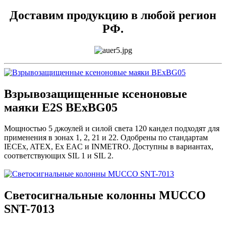
Доставим продукцию в любой регион
РФ.
Взрывозащищенные ксеноновые
маяки E2S BExBG05
Мощностью 5 джоулей и силой света 120 кандел подходят для
применения в зонах 1, 2, 21 и 22. Одобрены по стандартам
IECEx, ATEX, Ex EAC и INMETRO. Доступны в вариантах,
соответствующих SIL 1 и SIL 2.
Светосигнальные колонны MUCCO
SNT-7013