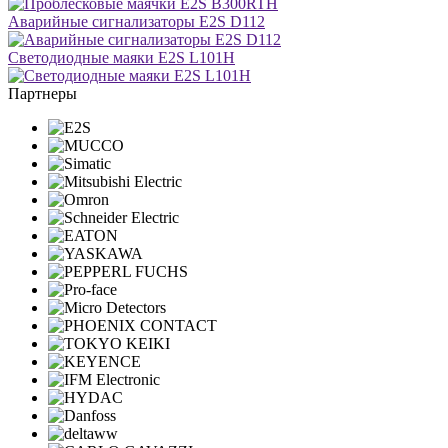
Аварийные сигнализаторы E2S D112
Светодиодные маяки E2S L101H
Партнеры