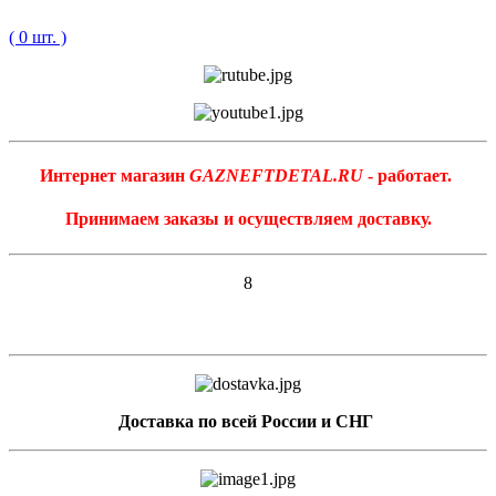
( 0 шт. )
Интернет магазин
GAZNEFTDETAL.RU
- работает.
Принимаем заказы и осуществляем доставку.
8
Доставка по всей России и СНГ