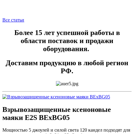
Все статьи
Более 15 лет успешной работы в
области поставок и продажи
оборудования.
Доставим продукцию в любой регион
РФ.
Взрывозащищенные ксеноновые
маяки E2S BExBG05
Мощностью 5 джоулей и силой света 120 кандел подходят для