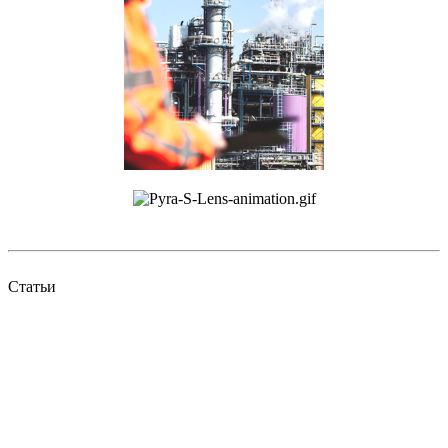
Статьи