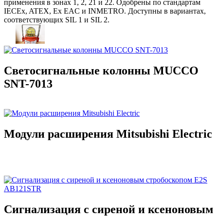
применения в зонах 1, 2, 21 и 22. Одобрены по стандартам
IECEx, ATEX, Ex EAC и INMETRO. Доступны в вариантах,
соответствующих SIL 1 и SIL 2.
Светосигнальные колонны MUCCO
SNT-7013
Модули расширения Mitsubishi Electric
Сигнализация с сиреной и ксеноновым