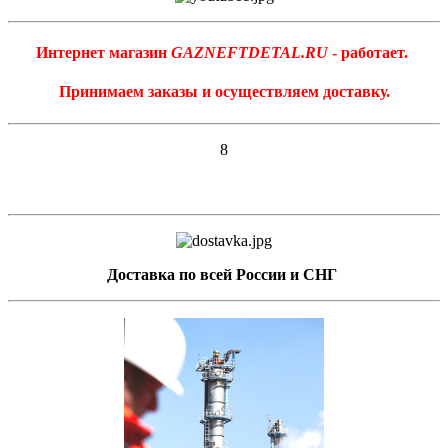
Интернет магазин
GAZNEFTDETAL.RU
- работает.
Принимаем заказы и осуществляем доставку.
8
Доставка по всей России и СНГ