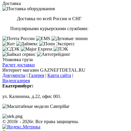
Доставка
Доставка по всей России и СНГ
Популярными курьерскими службами:
Упаковка груза
Расчет доставки
Интернет магазин GAZNEFTDETAL.RU
Документы
|
Галерея
|
Карта сайта
|
Видеогалерея
Екатеринбург:
ул. Калинина, д.22, офис 001.
© 2010г - 2026г. Все права защищены.