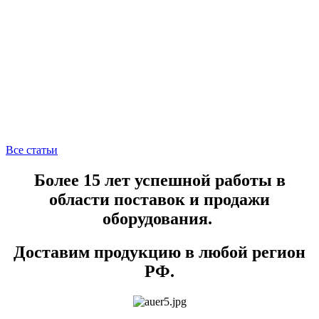
Все статьи
Более 15 лет успешной работы в
области поставок и продажи
оборудования.
Доставим продукцию в любой регион
РФ.