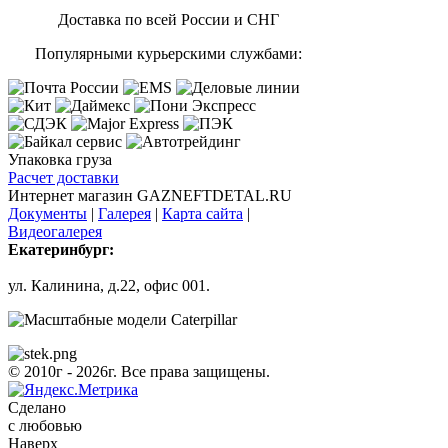
Доставка по всей России и СНГ
Популярными курьерскими службами:
Упаковка груза
Расчет доставки
Интернет магазин GAZNEFTDETAL.RU
Документы
|
Галерея
|
Карта сайта
|
Видеогалерея
Екатеринбург:
ул. Калинина, д.22, офис 001.
© 2010г - 2026г. Все права защищены.
Сделано
с любовью
Наверх