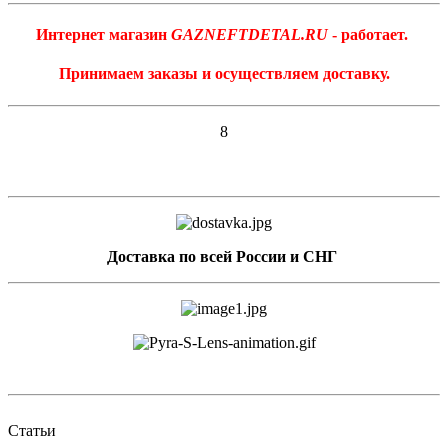
Интернет магазин
GAZNEFTDETAL.RU
- работает.
Принимаем заказы и осуществляем доставку.
8
Доставка по всей России и СНГ
Статьи