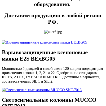
оборудования.
Доставим продукцию в любой регион
РФ.
Взрывозащищенные ксеноновые
маяки E2S BExBG05
Мощностью 5 джоулей и силой света 120 кандел подходят для
применения в зонах 1, 2, 21 и 22. Одобрены по стандартам
IECEx, ATEX, Ex EAC и INMETRO. Доступны в вариантах,
соответствующих SIL 1 и SIL 2.
Светосигнальные колонны MUCCO