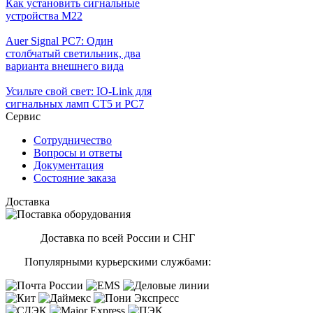
Как установить сигнальные
устройства М22
Auer Signal PC7: Один
столбчатый светильник, два
варианта внешнего вида
Усильте свой свет: IO-Link для
сигнальных ламп CT5 и PC7
Сервис
Сотрудничество
Вопросы и ответы
Документация
Состояние заказа
Доставка
Доставка по всей России и СНГ
Популярными курьерскими службами: