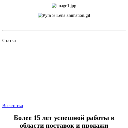
Статьи
Все статьи
Более 15 лет успешной работы в
области поставок и продажи