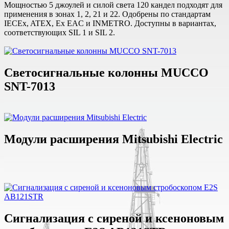
Мощностью 5 джоулей и силой света 120 кандел подходят для
применения в зонах 1, 2, 21 и 22. Одобрены по стандартам
IECEx, ATEX, Ex EAC и INMETRO. Доступны в вариантах,
соответствующих SIL 1 и SIL 2.
Светосигнальные колонны MUCCO
SNT-7013
Модули расширения Mitsubishi Electric
Сигнализация с сиреной и ксеноновым