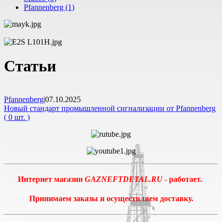
Pfannenberg (1)
Статьи
Pfannenberg
|
07.10.2025
Новый стандарт промышленной сигнализации от Pfannenberg
( 0 шт. )
Интернет магазин
GAZNEFTDETAL.RU
- работает.
Принимаем заказы и осуществляем доставку.