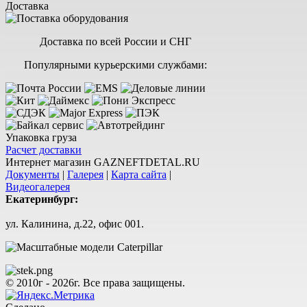
Доставка
Доставка по всей России и СНГ
Популярными курьерскими службами:
Упаковка груза
Расчет доставки
Интернет магазин GAZNEFTDETAL.RU
Документы
|
Галерея
|
Карта сайта
|
Видеогалерея
Екатеринбург:
ул. Калинина, д.22, офис 001.
© 2010г - 2026г. Все права защищены.