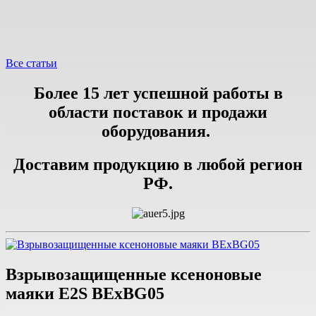
Все статьи
Более 15 лет успешной работы в
области поставок и продажи
оборудования.
Доставим продукцию в любой регион
РФ.
Взрывозащищенные ксеноновые
маяки E2S BExBG05