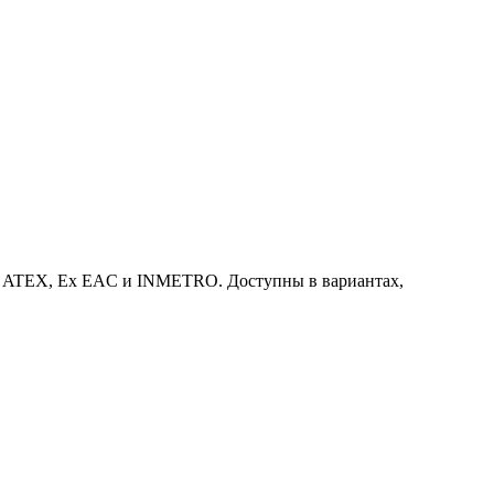
Ex, ATEX, Ex EAC и INMETRO. Доступны в вариантах,