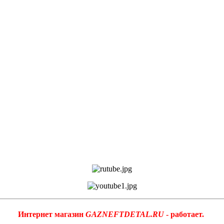
Интернет магазин
GAZNEFTDETAL.RU
- работает.