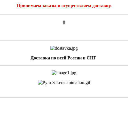
Принимаем заказы и осуществляем доставку.
8
Доставка по всей России и СНГ