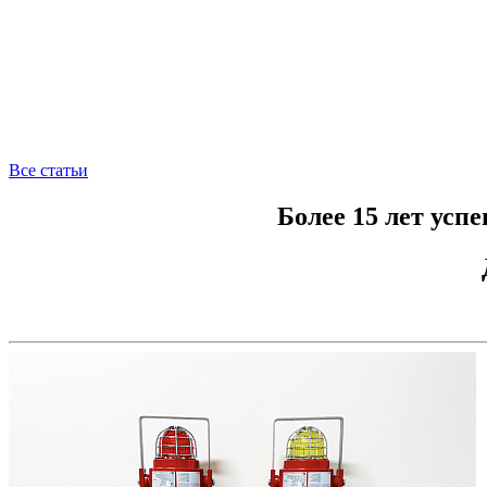
Все статьи
Более 15 лет усп