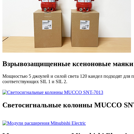
Взрывозащищенные ксеноновые маяки
Мощностью 5 джоулей и силой света 120 кандел подходят для 
соответствующих SIL 1 и SIL 2.
Светосигнальные колонны MUCCO SNT