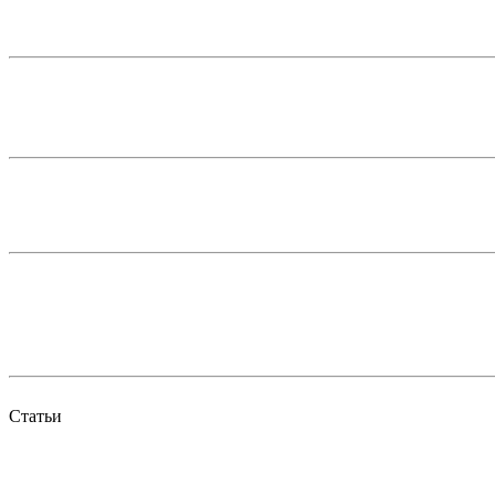
Статьи