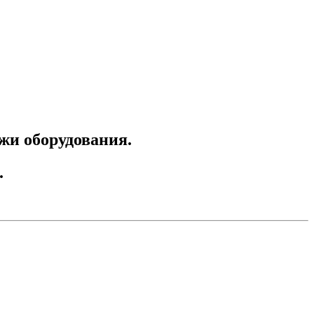
ажи оборудования.
.