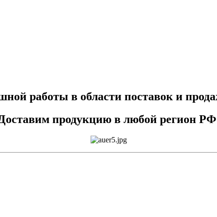
ешной работы в области поставок и прод
Доставим продукцию в любой регион РФ