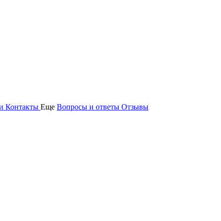
ьи
Контакты
Еще
Вопросы и ответы
Отзывы