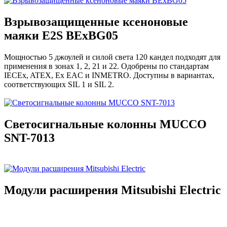
Взрывозащищенные ксеноновые
маяки E2S BExBG05
Мощностью 5 джоулей и силой света 120 кандел подходят для
применения в зонах 1, 2, 21 и 22. Одобрены по стандартам
IECEx, ATEX, Ex EAC и INMETRO. Доступны в вариантах,
соответствующих SIL 1 и SIL 2.
Светосигнальные колонны MUCCO
SNT-7013
Модули расширения Mitsubishi Electric