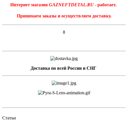
Интернет магазин
GAZNEFTDETAL.RU
- работает.
Принимаем заказы и осуществляем доставку.
8
Доставка по всей России и СНГ
Статьи