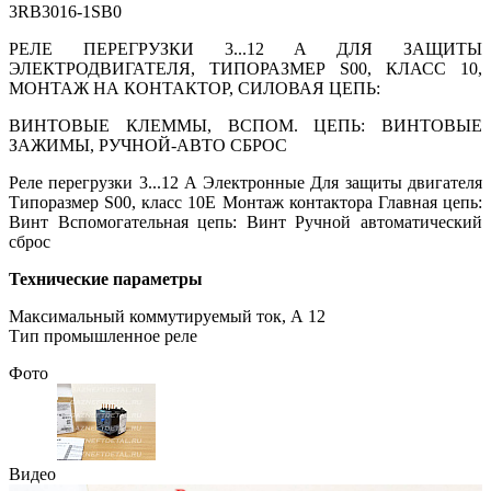
3RB3016-1SB0
РЕЛЕ ПЕРЕГРУЗКИ 3...12 A ДЛЯ ЗАЩИТЫ
ЭЛЕКТРОДВИГАТЕЛЯ, ТИПОРАЗМЕР S00, КЛАСС 10,
МОНТАЖ НА КОНТАКТОР, СИЛОВАЯ ЦЕПЬ:
ВИНТОВЫЕ КЛЕММЫ, ВСПОМ. ЦЕПЬ: ВИНТОВЫЕ
ЗАЖИМЫ, РУЧНОЙ-АВТО СБРОС
Реле перегрузки 3...12 A Электронные Для защиты двигателя
Типоразмер S00, класс 10E Монтаж контактора Главная цепь:
Винт Вспомогательная цепь: Винт Ручной автоматический
сброс
Технические параметры
Максимальный коммутируемый ток, А 12
Тип промышленное реле
Фото
Видео