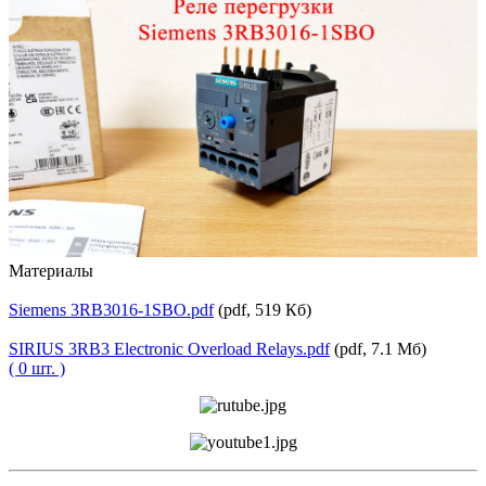
Материалы
Siemens 3RB3016-1SBO.pdf
(pdf, 519 Кб)
SIRIUS 3RB3 Electronic Overload Relays.pdf
(pdf, 7.1 Мб)
( 0 шт. )