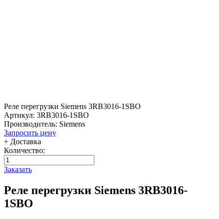
Реле перегрузки Siemens 3RB3016-1SBO
Артикул: 3RB3016-1SBO
Производитель: Siemens
Запросить цену
+ Доставка
Количество:
Заказать
Реле перегрузки Siemens 3RB3016-
1SBO