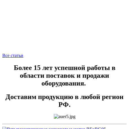
Все статьи
Более 15 лет успешной работы в
области поставок и продажи
оборудования.
Доставим продукцию в любой регион
РФ.