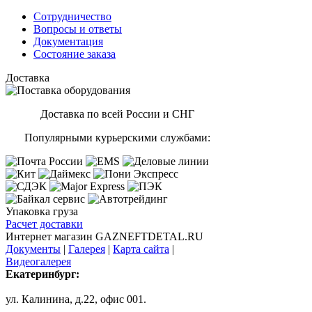
Сотрудничество
Вопросы и ответы
Документация
Состояние заказа
Доставка
Доставка по всей России и СНГ
Популярными курьерскими службами:
Упаковка груза
Расчет доставки
Интернет магазин GAZNEFTDETAL.RU
Документы
|
Галерея
|
Карта сайта
|
Видеогалерея
Екатеринбург:
ул. Калинина, д.22, офис 001.