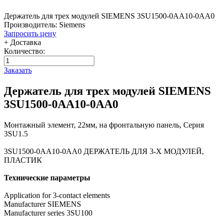
Держатель для трех модулей SIEMENS 3SU1500-0AA10-0AA0
Производитель: Siemens
Запросить цену
+ Доставка
Количество:
Заказать
Держатель для трех модулей SIEMENS
3SU1500-0AA10-0AA0
Монтажный элемент, 22мм, на фронтальную панель, Серия
3SU1.5
3SU1500-0AA10-0AA0 ДЕРЖАТЕЛЬ ДЛЯ 3-Х МОДУЛЕЙ,
ПЛАСТИК
Технические параметры
Application for 3-contact elements
Manufacturer SIEMENS
Manufacturer series 3SU100