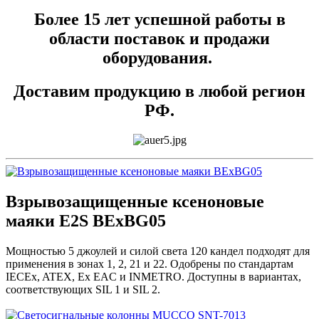
Более 15 лет успешной работы в
области поставок и продажи
оборудования.
Доставим продукцию в любой регион
РФ.
Взрывозащищенные ксеноновые
маяки E2S BExBG05
Мощностью 5 джоулей и силой света 120 кандел подходят для
применения в зонах 1, 2, 21 и 22. Одобрены по стандартам
IECEx, ATEX, Ex EAC и INMETRO. Доступны в вариантах,
соответствующих SIL 1 и SIL 2.