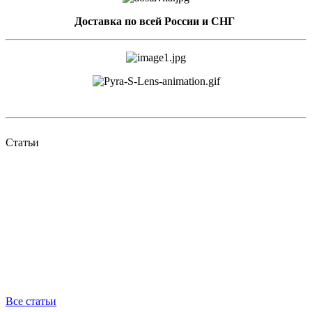
Доставка по всей России и СНГ
Статьи
Все статьи