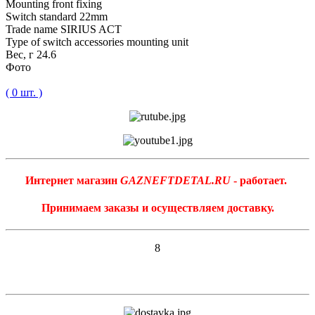
Mounting front fixing
Switch standard 22mm
Trade name SIRIUS ACT
Type of switch accessories mounting unit
Вес, г 24.6
Фото
( 0 шт. )
Интернет магазин
GAZNEFTDETAL.RU
- работает.
Принимаем заказы и осуществляем доставку.
8