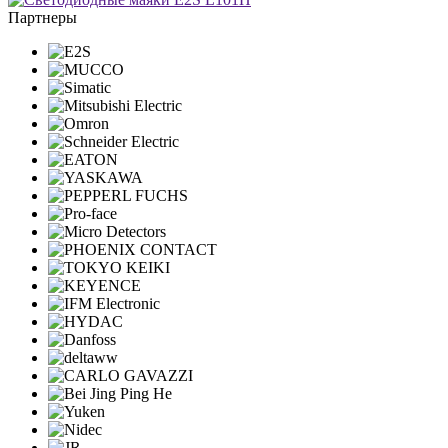
Партнеры