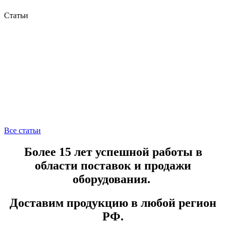
Статьи
Все статьи
Более 15 лет успешной работы в
области поставок и продажи
оборудования.
Доставим продукцию в любой регион
РФ.