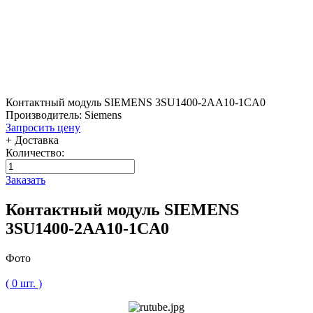
Контактный модуль SIEMENS 3SU1400-2AA10-1CA0
Производитель: Siemens
Запросить цену
+ Доставка
Количество:
Заказать
Контактный модуль SIEMENS
3SU1400-2AA10-1CA0
Фото
( 0 шт. )