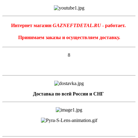
Интернет магазин
GAZNEFTDETAL.RU
- работает.
Принимаем заказы и осуществляем доставку.
8
Доставка по всей России и СНГ