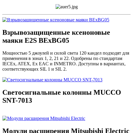
Взрывозащищенные ксеноновые
маяки E2S BExBG05
Мощностью 5 джоулей и силой света 120 кандел подходят для
применения в зонах 1, 2, 21 и 22. Одобрены по стандартам
IECEx, ATEX, Ex EAC и INMETRO. Доступны в вариантах,
соответствующих SIL 1 и SIL 2.
Светосигнальные колонны MUCCO
SNT-7013
Модули расширения Mitsubishi Electric