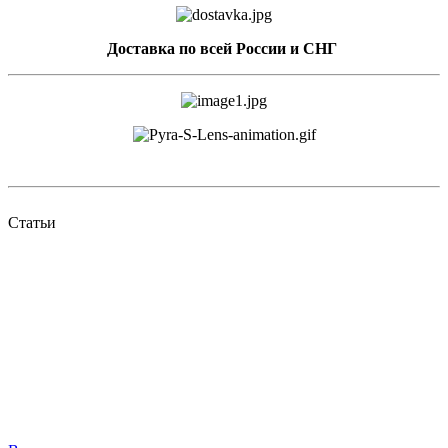
Доставка по всей России и СНГ
Статьи