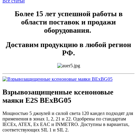
Все статьи
Более 15 лет успешной работы в
области поставок и продажи
оборудования.
Доставим продукцию в любой регион
РФ.
Взрывозащищенные ксеноновые
маяки E2S BExBG05
Мощностью 5 джоулей и силой света 120 кандел подходят для
применения в зонах 1, 2, 21 и 22. Одобрены по стандартам
IECEx, ATEX, Ex EAC и INMETRO. Доступны в вариантах,
соответствующих SIL 1 и SIL 2.