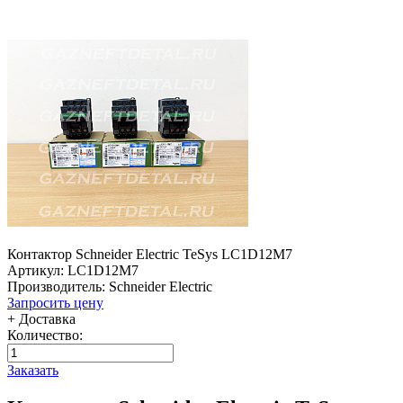
Контактор Schneider Electric TeSys LC1D12M7
Артикул: LC1D12M7
Производитель: Schneider Electric
Запросить цену
+ Доставка
Количество:
Заказать