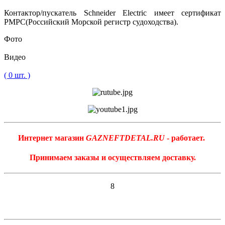
Контактор/пускатель Schneider Electric имеет сертификат
РМРС(Российский Морской регистр судоходства).
Фото
Видео
( 0 шт. )
Интернет магазин
GAZNEFTDETAL.RU
- работает.
Принимаем заказы и осуществляем доставку.
8