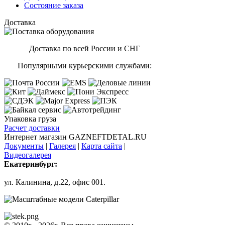
Состояние заказа
Доставка
Доставка по всей России и СНГ
Популярными курьерскими службами:
Упаковка груза
Расчет доставки
Интернет магазин GAZNEFTDETAL.RU
Документы
|
Галерея
|
Карта сайта
|
Видеогалерея
Екатеринбург:
ул. Калинина, д.22, офис 001.