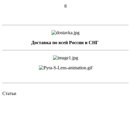
8
Доставка по всей России и СНГ
Статьи