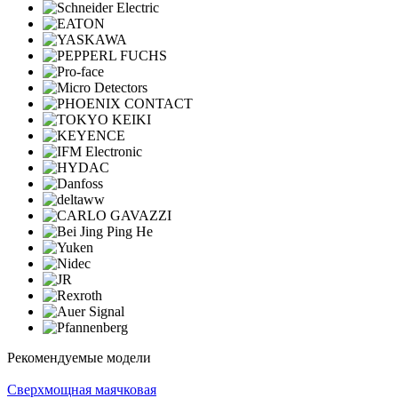
Рекомендуемые модели
Cверхмощная маячковая