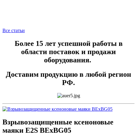
Все статьи
Более 15 лет успешной работы в
области поставок и продажи
оборудования.
Доставим продукцию в любой регион
РФ.
Взрывозащищенные ксеноновые
маяки E2S BExBG05