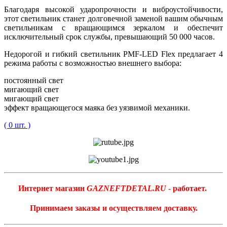
Благодаря высокой ударопрочности и виброустойчивости,
этот светильник станет долговечной заменой вашим обычным
светильникам с вращающимся зеркалом и обеспечит
исключительный срок службы, превышающий 50 000 часов.
Недорогой и гибкий светильник PMF-LED Flex предлагает 4
режима работы с возможностью внешнего выбора:
постоянный свет
мигающий свет
мигающий свет
эффект вращающегося маяка без уязвимой механики.
( 0 шт. )
Интернет магазин
GAZNEFTDETAL.RU
- работает.
Принимаем заказы и осуществляем доставку.