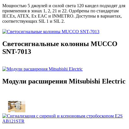
Мощностью 5 джоулей и силой света 120 кандел подходят для
применения в зонах 1, 2, 21 и 22. Одобрены по стандартам
IECEx, ATEX, Ex EAC и INMETRO. Доступны в вариантах,
соответствующих SIL 1 и SIL 2.
Светосигнальные колонны MUCCO
SNT-7013
Модули расширения Mitsubishi Electric