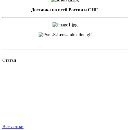
Доставка по всей России и СНГ
Статьи
Все статьи