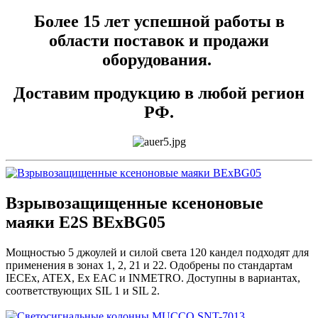
Более 15 лет успешной работы в
области поставок и продажи
оборудования.
Доставим продукцию в любой регион
РФ.
Взрывозащищенные ксеноновые
маяки E2S BExBG05
Мощностью 5 джоулей и силой света 120 кандел подходят для
применения в зонах 1, 2, 21 и 22. Одобрены по стандартам
IECEx, ATEX, Ex EAC и INMETRO. Доступны в вариантах,
соответствующих SIL 1 и SIL 2.