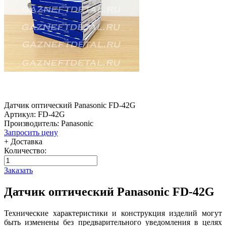
Датчик оптический Panasonic FD-42G
Артикул: FD-42G
Производитель: Panasonic
Запросить цену
+ Доставка
Количество:
Заказать
Датчик оптический Panasonic FD-42G
Технические характеристики и конструкция изделий могут
быть изменены без предварительного уведомления в целях