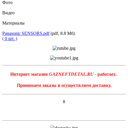
Фото
Видео
Материалы
Panasonic SENSORS.pdf
(pdf, 8.8 Мб)
( 0 шт. )
Интернет магазин
GAZNEFTDETAL.RU
- работает.
Принимаем заказы и осуществляем доставку.
8