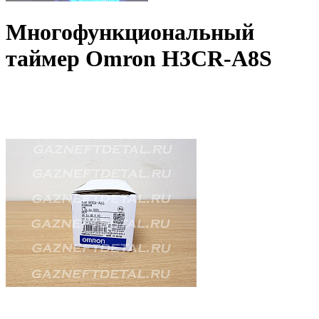
Многофункциональный
таймер Omron H3CR-A8S