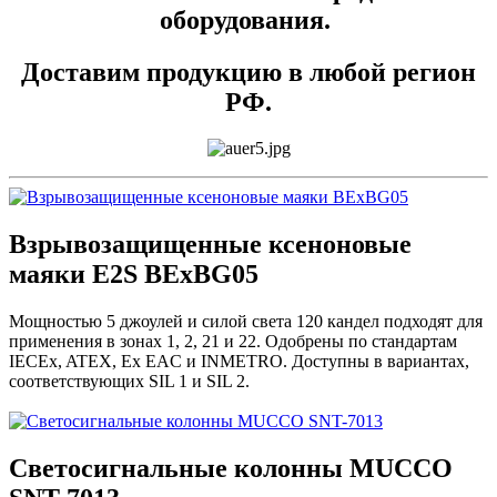
оборудования.
Доставим продукцию в любой регион
РФ.
Взрывозащищенные ксеноновые
маяки E2S BExBG05
Мощностью 5 джоулей и силой света 120 кандел подходят для
применения в зонах 1, 2, 21 и 22. Одобрены по стандартам
IECEx, ATEX, Ex EAC и INMETRO. Доступны в вариантах,
соответствующих SIL 1 и SIL 2.
Светосигнальные колонны MUCCO