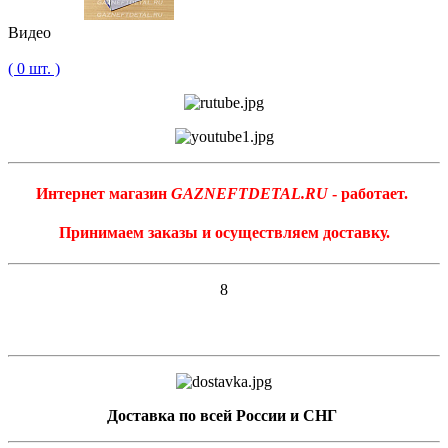
Видео
( 0 шт. )
Интернет магазин
GAZNEFTDETAL.RU
- работает.
Принимаем заказы и осуществляем доставку.
8
Доставка по всей России и СНГ