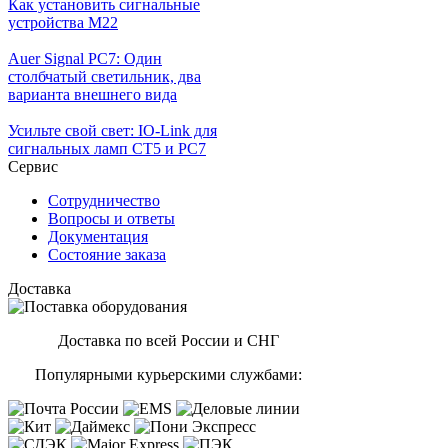
Как установить сигнальные
устройства М22
Auer Signal PC7: Один
столбчатый светильник, два
варианта внешнего вида
Усильте свой свет: IO-Link для
сигнальных ламп CT5 и PC7
Сервис
Сотрудничество
Вопросы и ответы
Документация
Состояние заказа
Доставка
Доставка по всей России и СНГ
Популярными курьерскими службами: