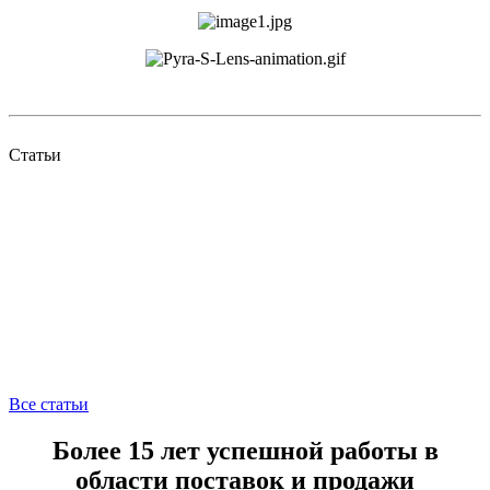
Статьи
Все статьи
Более 15 лет успешной работы в
области поставок и продажи