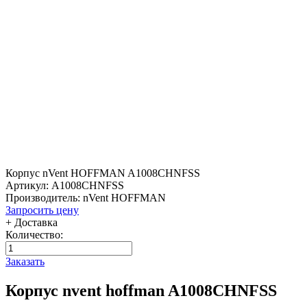
Корпус nVent HOFFMAN A1008CHNFSS
Артикул: A1008CHNFSS
Производитель: nVent HOFFMAN
Запросить цену
+ Доставка
Количество:
Заказать
Корпус nvent hoffman A1008CHNFSS