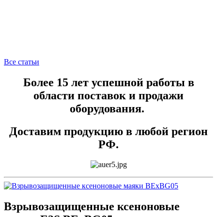
Все статьи
Более 15 лет успешной работы в
области поставок и продажи
оборудования.
Доставим продукцию в любой регион
РФ.
Взрывозащищенные ксеноновые