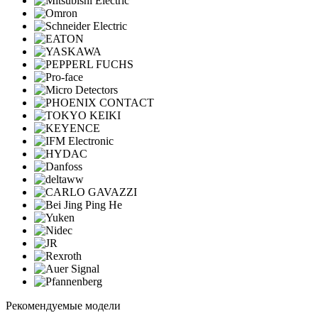
Рекомендуемые модели