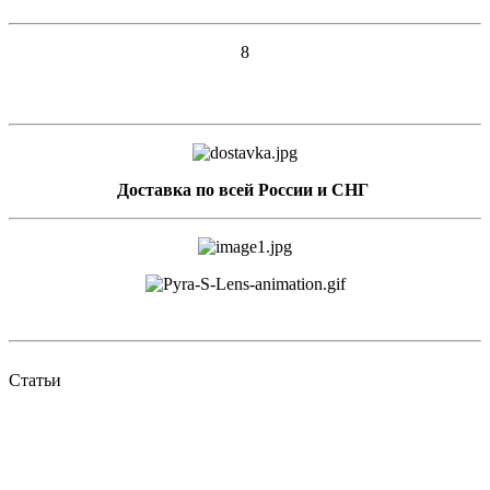
8
Доставка по всей России и СНГ
Статьи