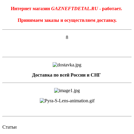
Интернет магазин
GAZNEFTDETAL.RU
- работает.
Принимаем заказы и осуществляем доставку.
8
Доставка по всей России и СНГ
Статьи