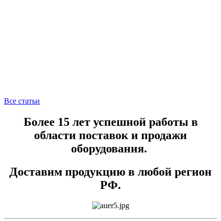
Все статьи
Более 15 лет успешной работы в
области поставок и продажи
оборудования.
Доставим продукцию в любой регион
РФ.