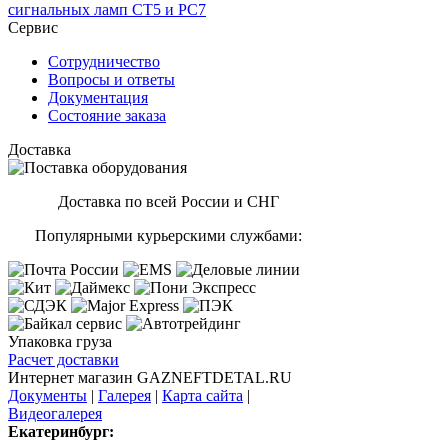
сигнальных ламп CT5 и PC7
Сервис
Сотрудничество
Вопросы и ответы
Документация
Состояние заказа
Доставка
Доставка по всей России и СНГ
Популярными курьерскими службами:
Упаковка груза
Расчет доставки
Интернет магазин GAZNEFTDETAL.RU
Документы
|
Галерея
|
Карта сайта
|
Видеогалерея
Екатеринбург: