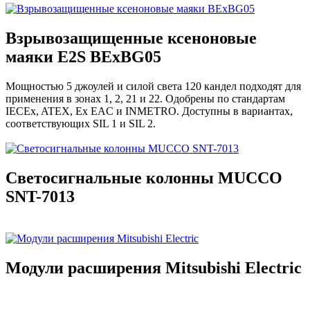
Взрывозащищенные ксеноновые
маяки E2S BExBG05
Мощностью 5 джоулей и силой света 120 кандел подходят для
применения в зонах 1, 2, 21 и 22. Одобрены по стандартам
IECEx, ATEX, Ex EAC и INMETRO. Доступны в вариантах,
соответствующих SIL 1 и SIL 2.
Светосигнальные колонны MUCCO
SNT-7013
Модули расширения Mitsubishi Electric