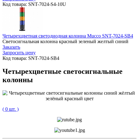
Код товара: SNT-7024-S4-10U
Четырехцветная светодиодная колонна Mucco SNT-7024-SB4
Светосигнальная колонна красный зеленый желтый синий
Заказать
Запросить цену
Код товара: SNT-7024-SB4
Четырехцветные светосигнальные
колонны
( 0 шт. )