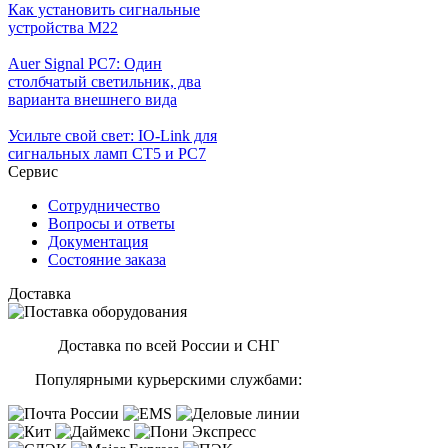
Как установить сигнальные
устройства М22
Auer Signal PC7: Один
столбчатый светильник, два
варианта внешнего вида
Усильте свой свет: IO-Link для
сигнальных ламп CT5 и PC7
Сервис
Сотрудничество
Вопросы и ответы
Документация
Состояние заказа
Доставка
Доставка по всей России и СНГ
Популярными курьерскими службами: