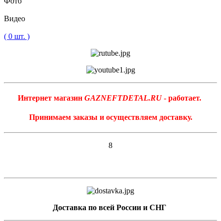
Фото
Видео
( 0 шт. )
Интернет магазин
GAZNEFTDETAL.RU
- работает.
Принимаем заказы и осуществляем доставку.
8
Доставка по всей России и СНГ