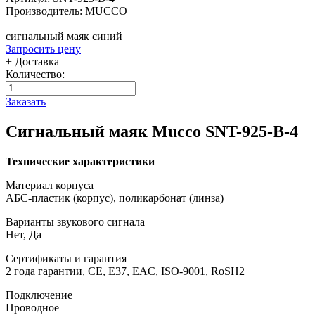
Производитель: MUCCO
сигнальный маяк синий
Запросить цену
+ Доставка
Количество:
Заказать
Сигнальный маяк Mucco SNT-925-B-4
Технические характеристики
Материал корпуса
АБС-пластик (корпус), поликарбонат (линза)
Варианты звукового сигнала
Нет, Да
Сертификаты и гарантия
2 года гарантии, CE, E37, EAC, ISO-9001, RoSH2
Подключение
Проводное