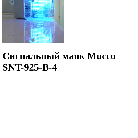
Сигнальный маяк Mucco
SNT-925-B-4