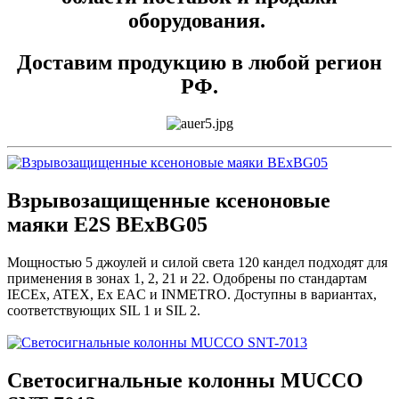
оборудования.
Доставим продукцию в любой регион
РФ.
Взрывозащищенные ксеноновые
маяки E2S BExBG05
Мощностью 5 джоулей и силой света 120 кандел подходят для
применения в зонах 1, 2, 21 и 22. Одобрены по стандартам
IECEx, ATEX, Ex EAC и INMETRO. Доступны в вариантах,
соответствующих SIL 1 и SIL 2.
Светосигнальные колонны MUCCO