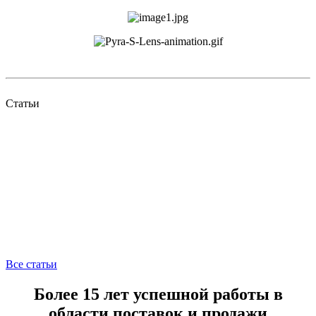
Статьи
Все статьи
Более 15 лет успешной работы в
области поставок и продажи