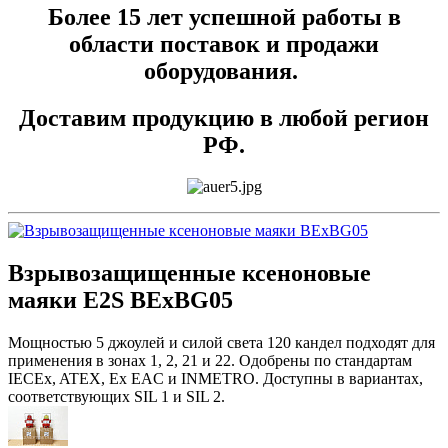
Более 15 лет успешной работы в
области поставок и продажи
оборудования.
Доставим продукцию в любой регион
РФ.
Взрывозащищенные ксеноновые
маяки E2S BExBG05
Мощностью 5 джоулей и силой света 120 кандел подходят для
применения в зонах 1, 2, 21 и 22. Одобрены по стандартам
IECEx, ATEX, Ex EAC и INMETRO. Доступны в вариантах,
соответствующих SIL 1 и SIL 2.