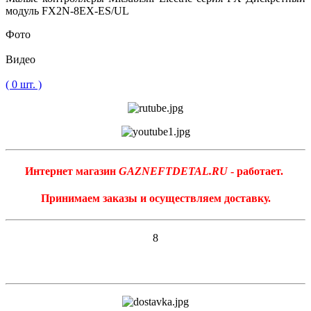
модуль FX2N-8EX-ES/UL
Фото
Видео
( 0 шт. )
Интернет магазин
GAZNEFTDETAL.RU
- работает.
Принимаем заказы и осуществляем доставку.
8