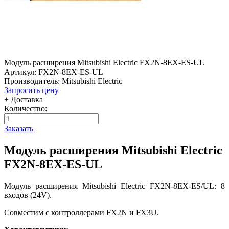
Модуль расширения Mitsubishi Electric FX2N-8EX-ES-UL
Артикул: FX2N-8EX-ES-UL
Производитель: Mitsubishi Electric
Запросить цену
+ Доставка
Количество:
Заказать
Модуль расширения Mitsubishi Electric
FX2N-8EX-ES-UL
Модуль расширения Mitsubishi Electric FX2N-8EX-ES/UL: 8
входов (24V).
Совместим с контроллерами FX2N и FX3U.