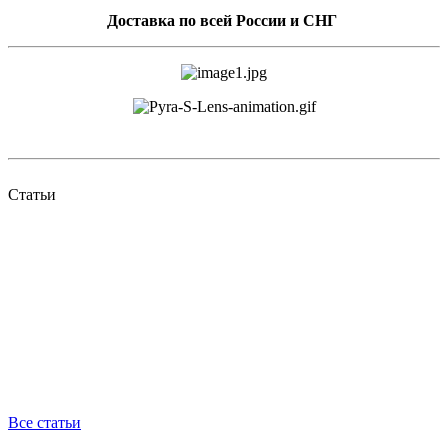
Доставка по всей России и СНГ
Статьи
Все статьи