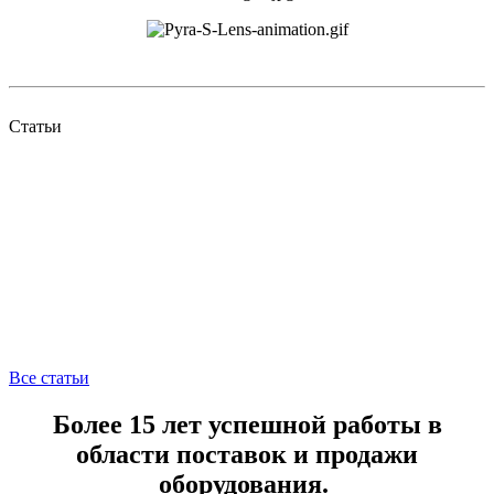
Статьи
Все статьи
Более 15 лет успешной работы в
области поставок и продажи
оборудования.