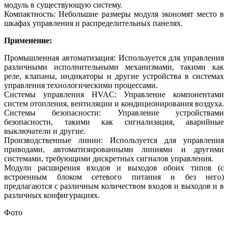
модуль в существующую систему.
Компактность: Небольшие размеры модуля экономят место в
шкафах управления и распределительных панелях.
Применение:
Промышленная автоматизация: Используется для управления
различными исполнительными механизмами, такими как
реле, клапаны, индикаторы и другие устройства в системах
управления технологическими процессами.
Системы управления HVAC: Управление компонентами
систем отопления, вентиляции и кондиционирования воздуха.
Системы безопасности: Управление устройствами
безопасности, такими как сигнализация, аварийные
выключатели и другие.
Производственные линии: Используется для управления
приводами, автоматизированными линиями и другими
системами, требующими дискретных сигналов управления.
Модули расширения входов и выходов обоих типов (с
встроенным блоком сетевого питания и без него)
предлагаются с различным количеством входов и выходов и в
различных конфигурациях.
Фото