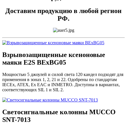
Доставим продукцию в любой регион
РФ.
Взрывозащищенные ксеноновые
маяки E2S BExBG05
Мощностью 5 джоулей и силой света 120 кандел подходят для
применения в зонах 1, 2, 21 и 22. Одобрены по стандартам
IECEx, ATEX, Ex EAC и INMETRO. Доступны в вариантах,
соответствующих SIL 1 и SIL 2.
Светосигнальные колонны MUCCO
SNT-7013