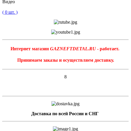
Видео
( 0 шт. )
Интернет магазин
GAZNEFTDETAL.RU
- работает.
Принимаем заказы и осуществляем доставку.
8
Доставка по всей России и СНГ