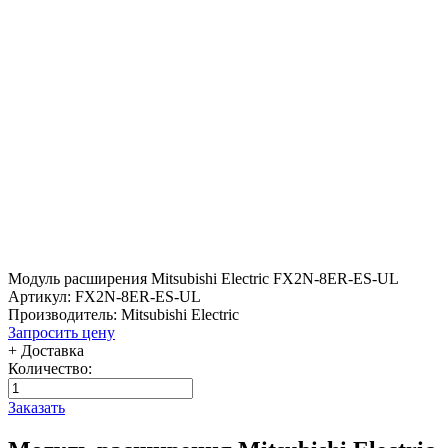
Модуль расширения Mitsubishi Electric FX2N-8ER-ES-UL
Артикул: FX2N-8ER-ES-UL
Производитель: Mitsubishi Electric
Запросить цену
+ Доставка
Количество:
Заказать