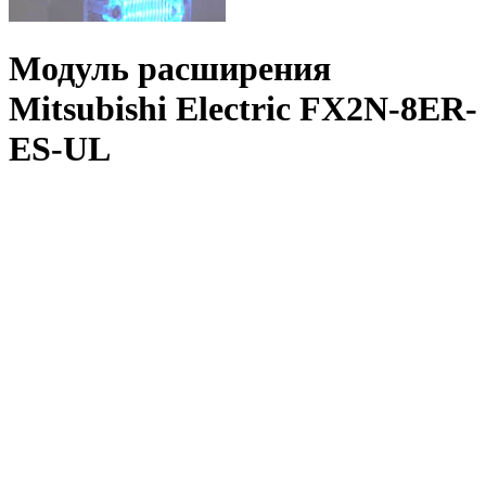
Модуль расширения
Mitsubishi Electric FX2N-8ER-
ES-UL