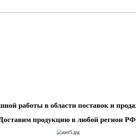
ешной работы в области поставок и прод
Доставим продукцию в любой регион РФ