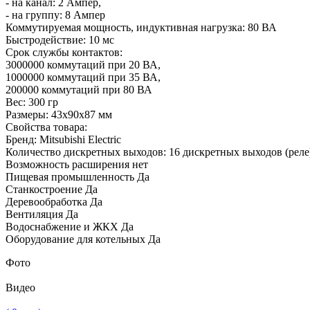
- на канал: 2 Ампер,
- на группу: 8 Ампер
Коммутируемая мощность, индуктивная нагрузка: 80 ВА
Быстродействие: 10 мс
Срок службы контактов:
3000000 коммутаций при 20 ВА,
1000000 коммутаций при 35 ВА,
200000 коммутаций при 80 ВА
Вес: 300 гр
Размеры: 43х90х87 мм
Свойства товара:
Бренд: Mitsubishi Electric
Количество дискретных выходов: 16 дискретных выходов (реле
Возможность расширения нет
Пищевая промышленность Да
Станкостроение Да
Деревообработка Да
Вентиляция Да
Водоснабжение и ЖКХ Да
Оборудование для котельных Да
Фото
Видео