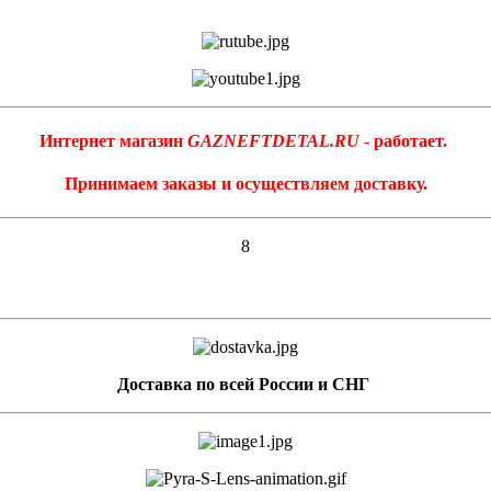
Интернет магазин
GAZNEFTDETAL.RU
- работает.
Принимаем заказы и осуществляем доставку.
8
Доставка по всей России и СНГ