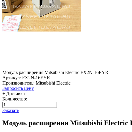
Модуль расширения Mitsubishi Electric FX2N-16EYR
Артикул: FX2N-16EYR
Производитель: Mitsubishi Electric
Запросить цену
+ Доставка
Количество:
Заказать
Модуль расширения Mitsubishi Electri