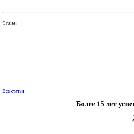
Статьи
Все статьи
Более 15 лет усп