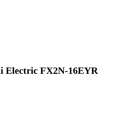
i Electric FX2N-16EYR