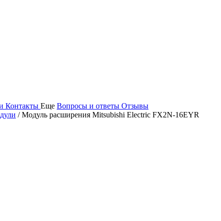
ьи
Контакты
Еще
Вопросы и ответы
Отзывы
дули
/ Модуль расширения Mitsubishi Electric FX2N-16EYR