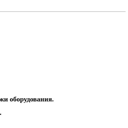
ажи оборудования.
.