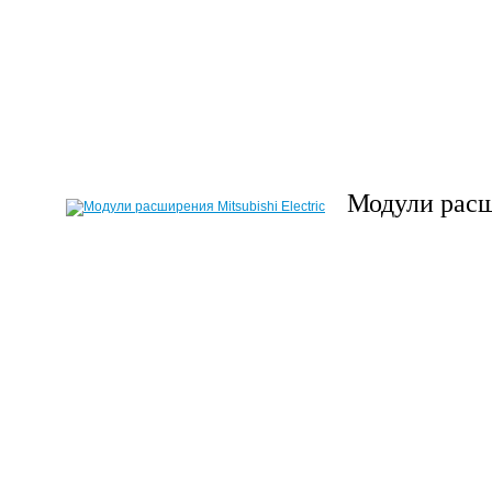
Модули расши