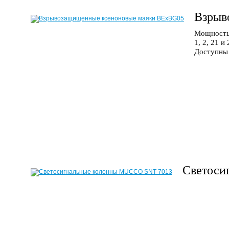
Взрыв
Мощностью
1, 2, 21 
Доступны 
Светоси