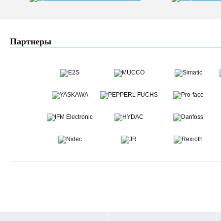
Партнеры