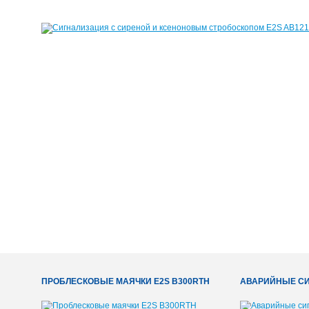
ПРОБЛЕСКОВЫЕ МАЯЧКИ E2S B300RTH
АВАРИЙНЫЕ СИ