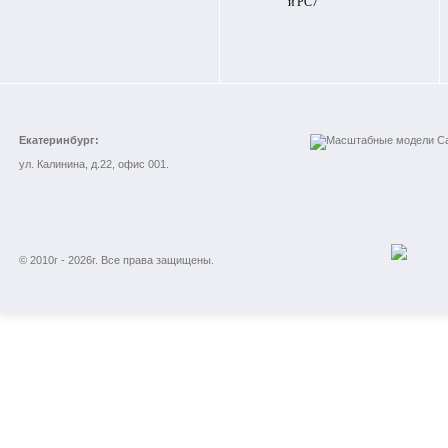
и PC7
Екатеринбург:
ул. Калинина, д.22, офис 001.
© 2010г - 2026г. Все права защищены.