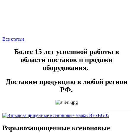
Все статьи
Более 15 лет успешной работы в
области поставок и продажи
оборудования.
Доставим продукцию в любой регион
РФ.
Взрывозащищенные ксеноновые