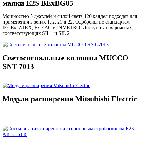
маяки E2S BExBG05
Мощностью 5 джоулей и силой света 120 кандел подходят для
применения в зонах 1, 2, 21 и 22. Одобрены по стандартам
IECEx, ATEX, Ex EAC и INMETRO. Доступны в вариантах,
соответствующих SIL 1 и SIL 2.
Светосигнальные колонны MUCCO
SNT-7013
Модули расширения Mitsubishi Electric