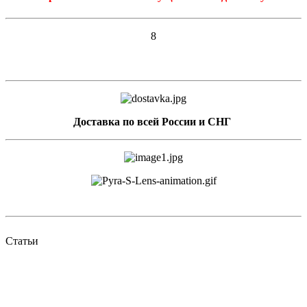
8
Доставка по всей России и СНГ
Статьи