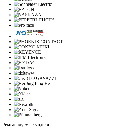
Рекомендуемые модели