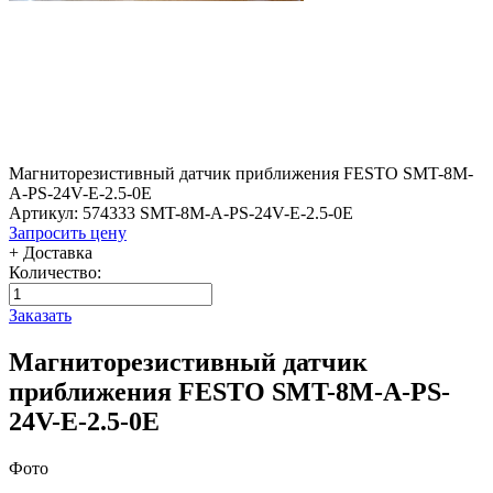
Магниторезистивный датчик приближения FESTO SMT-8M-
A-PS-24V-E-2.5-0E
Артикул: 574333 SMT-8M-A-PS-24V-E-2.5-0E
Запросить цену
+ Доставка
Количество:
Заказать
Магниторезистивный датчик
приближения FESTO SMT-8M-A-PS-
24V-E-2.5-0E
Фото