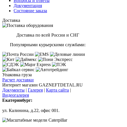
Вопросы и ответы
Документация
Состояние заказа
Доставка
Доставка по всей России и СНГ
Популярными курьерскими службами:
Упаковка груза
Расчет доставки
Интернет магазин GAZNEFTDETAL.RU
Документы
|
Галерея
|
Карта сайта
|
Видеогалерея
Екатеринбург:
ул. Калинина, д.22, офис 001.