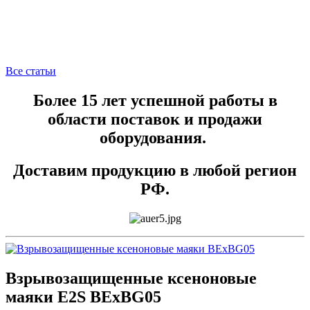
Все статьи
Более 15 лет успешной работы в
области поставок и продажи
оборудования.
Доставим продукцию в любой регион
РФ.
Взрывозащищенные ксеноновые
маяки E2S BExBG05