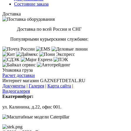
Состояние заказа
Доставка
Доставка по всей России и СНГ
Популярными курьерскими службами:
Упаковка груза
Расчет доставки
Интернет магазин GAZNEFTDETAL.RU
Документы
|
Галерея
|
Карта сайта
|
Видеогалерея
Екатеринбург:
ул. Калинина, д.22, офис 001.