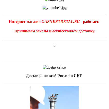
Интернет магазин
GAZNEFTDETAL.RU
- работает.
Принимаем заказы и осуществляем доставку.
8
Доставка по всей России и СНГ