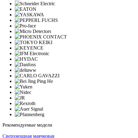
Рекомендуемые модели
Cверхмощная маячковая