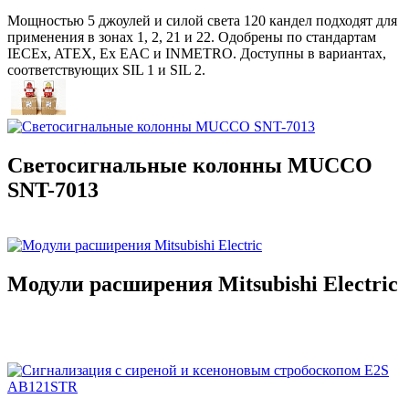
Мощностью 5 джоулей и силой света 120 кандел подходят для
применения в зонах 1, 2, 21 и 22. Одобрены по стандартам
IECEx, ATEX, Ex EAC и INMETRO. Доступны в вариантах,
соответствующих SIL 1 и SIL 2.
Светосигнальные колонны MUCCO
SNT-7013
Модули расширения Mitsubishi Electric