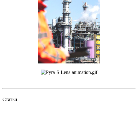
Статьи