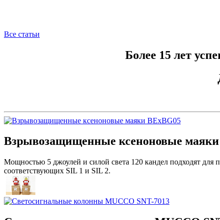
Все статьи
Более 15 лет усп
Взрывозащищенные ксеноновые маяки
Мощностью 5 джоулей и силой света 120 кандел подходят для 
соответствующих SIL 1 и SIL 2.