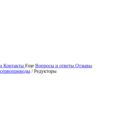
ьи
Контакты
Еще
Вопросы и ответы
Отзывы
 сервоприводы
/ Редукторы