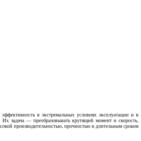
эффективность в экстремальных условиях эксплуатации и в
 Их задача — преобразовывать крутящий момент и скорость,
сокой производительностью, прочностью и длительным сроком