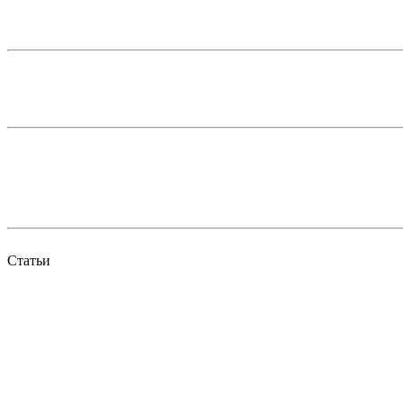
Статьи