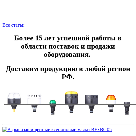
Все статьи
Более 15 лет успешной работы в
области поставок и продажи
оборудования.
Доставим продукцию в любой регион
РФ.