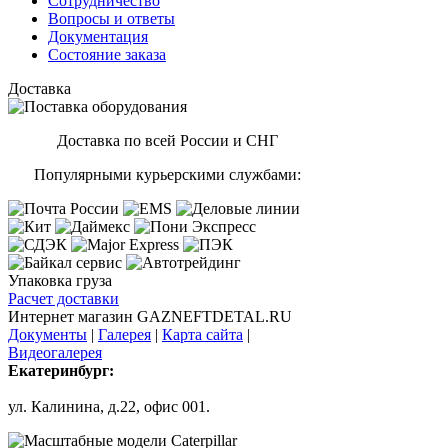
Сотрудничество
Вопросы и ответы
Документация
Состояние заказа
Доставка
Доставка по всей России и СНГ
Популярными курьерскими службами:
Упаковка груза
Расчет доставки
Интернет магазин GAZNEFTDETAL.RU
Документы
|
Галерея
|
Карта сайта
|
Видеогалерея
Екатеринбург:
ул. Калинина, д.22, офис 001.