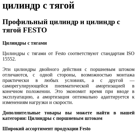
цилиндр с тягой
Профильный цилиндр и цилиндр с
тягой FESTO
Цилиндры с тягами
Цилиндры с тягами от Festo соответствуют стандартам ISO
15552.
Эти цилиндры двойного действия с поршневым штоком
отличаются, с одной стороны, возможностью монтажа
практически в любых условиях, а с другой —
саморегулирующейся пневматической амортизацией в
конечном положении. Это экономит время при вводе в
эксплуатацию, а амортизация оптимально адаптируется к
изменениям нагрузки и скорости.
Дополнительные товары вы можете найти в нашей
категории: Цилиндры с поршневым штоком
Широкий ассортимент продукции Festo