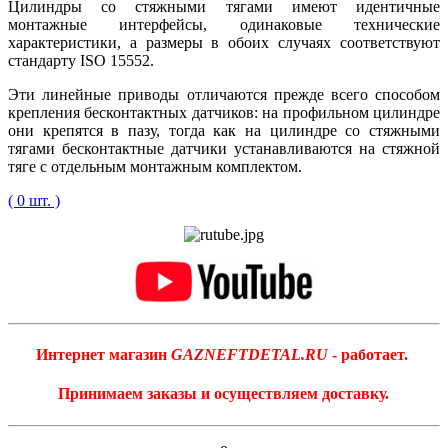
Цилиндры со стяжными тягами имеют идентичные
монтажные интерфейсы, одинаковые технические
характеристики, а размеры в обоих случаях соответствуют
стандарту ISO 15552.
Эти линейные приводы отличаются прежде всего способом
крепления бесконтактных датчиков: на профильном цилиндре
они крепятся в пазу, тогда как на цилиндре со стяжными
тягами бесконтактные датчики устанавливаются на стяжной
тяге с отдельным монтажным комплектом.
( 0 шт. )
Интернет магазин
GAZNEFTDETAL.RU
- работает.
Принимаем заказы и осуществляем доставку.