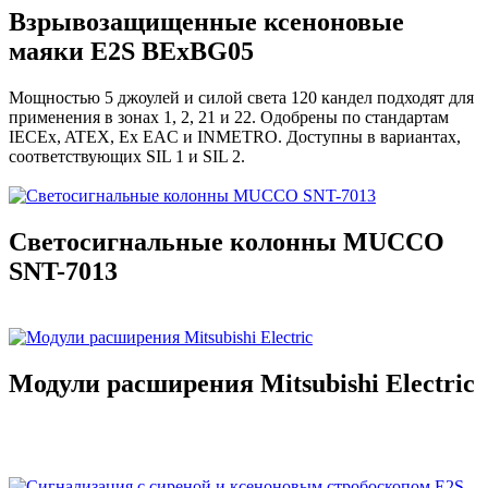
Взрывозащищенные ксеноновые
маяки E2S BExBG05
Мощностью 5 джоулей и силой света 120 кандел подходят для
применения в зонах 1, 2, 21 и 22. Одобрены по стандартам
IECEx, ATEX, Ex EAC и INMETRO. Доступны в вариантах,
соответствующих SIL 1 и SIL 2.
Светосигнальные колонны MUCCO
SNT-7013
Модули расширения Mitsubishi Electric