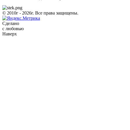
© 2010г - 2026г. Все права защищены.
Сделано
с любовью
Наверх