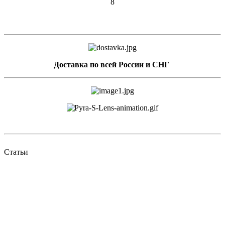
8
Доставка по всей России и СНГ
Статьи