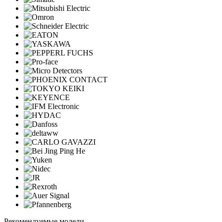
Рекомендуемые модели