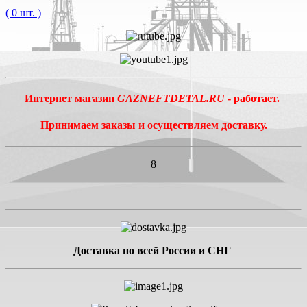
( 0 шт. )
Интернет магазин
GAZNEFTDETAL.RU
- работает.
Принимаем заказы и осуществляем доставку.
8
Доставка по всей России и СНГ