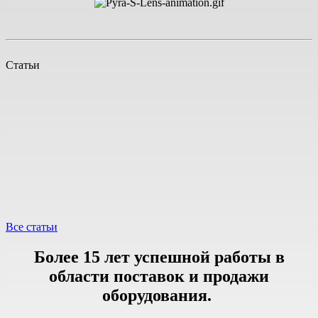
Статьи
Все статьи
Более 15 лет успешной работы в
области поставок и продажи
оборудования.