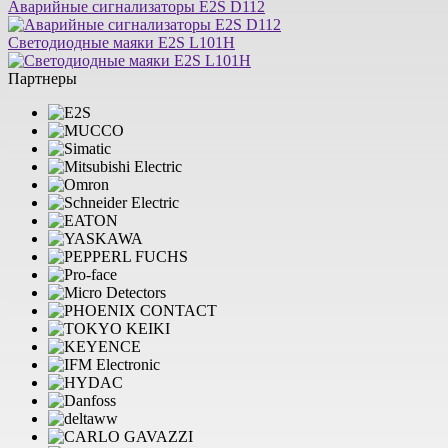
Аварийные сигнализаторы E2S D112
Светодиодные маяки E2S L101H
Партнеры