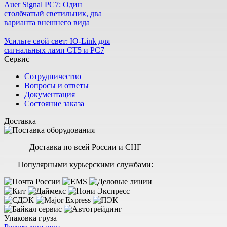
Auer Signal PC7: Один
столбчатый светильник, два
варианта внешнего вида
Усильте свой свет: IO-Link для
сигнальных ламп CT5 и PC7
Сервис
Сотрудничество
Вопросы и ответы
Документация
Состояние заказа
Доставка
Доставка по всей России и СНГ
Популярными курьерскими службами:
Упаковка груза