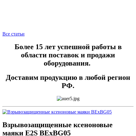
Все статьи
Более 15 лет успешной работы в
области поставок и продажи
оборудования.
Доставим продукцию в любой регион
РФ.
Взрывозащищенные ксеноновые
маяки E2S BExBG05