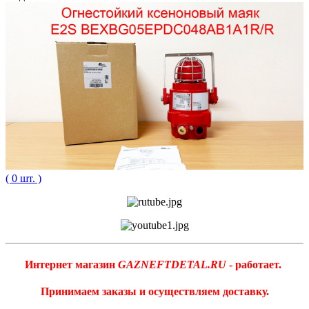
( 0 шт. )
Интернет магазин
GAZNEFTDETAL.RU
- работает.
Принимаем заказы и осуществляем доставку.