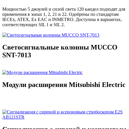
Мощностью 5 джоулей и силой света 120 кандел подходят для
применения в зонах 1, 2, 21 и 22. Одобрены по стандартам
IECEx, ATEX, Ex EAC и INMETRO. Доступны в вариантах,
соответствующих SIL 1 и SIL 2.
Светосигнальные колонны MUCCO
SNT-7013
Модули расширения Mitsubishi Electric