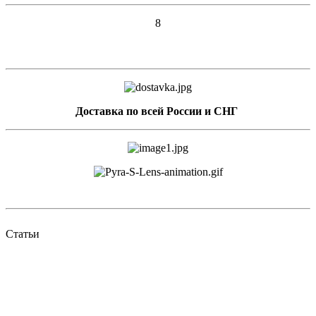
8
Доставка по всей России и СНГ
Статьи