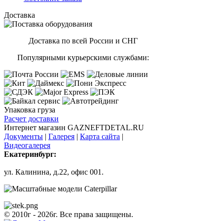
Доставка
Доставка по всей России и СНГ
Популярными курьерскими службами:
Упаковка груза
Расчет доставки
Интернет магазин GAZNEFTDETAL.RU
Документы
|
Галерея
|
Карта сайта
|
Видеогалерея
Екатеринбург:
ул. Калинина, д.22, офис 001.
© 2010г - 2026г. Все права защищены.