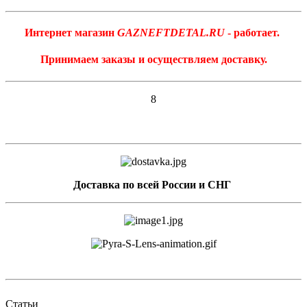
Интернет магазин
GAZNEFTDETAL.RU
- работает.
Принимаем заказы и осуществляем доставку.
8
Доставка по всей России и СНГ
Статьи