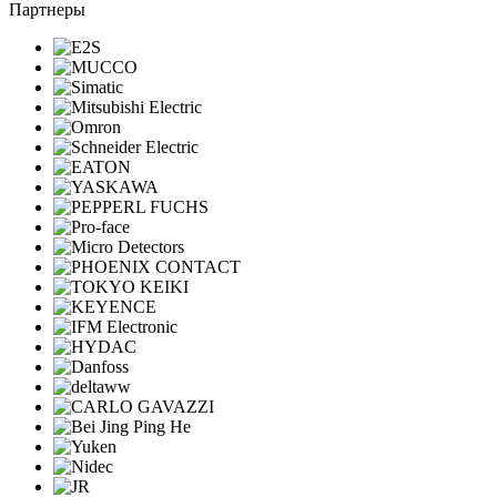
Партнеры