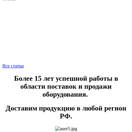
Все статьи
Более 15 лет успешной работы в
области поставок и продажи
оборудования.
Доставим продукцию в любой регион
РФ.