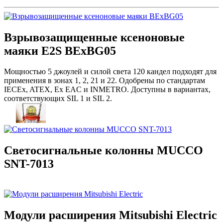
Взрывозащищенные ксеноновые
маяки E2S BExBG05
Мощностью 5 джоулей и силой света 120 кандел подходят для
применения в зонах 1, 2, 21 и 22. Одобрены по стандартам
IECEx, ATEX, Ex EAC и INMETRO. Доступны в вариантах,
соответствующих SIL 1 и SIL 2.
Светосигнальные колонны MUCCO
SNT-7013
Модули расширения Mitsubishi Electric