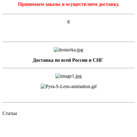
Принимаем заказы и осуществляем доставку.
8
Доставка по всей России и СНГ
Статьи