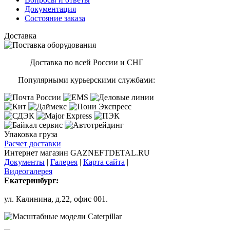
Документация
Состояние заказа
Доставка
Доставка по всей России и СНГ
Популярными курьерскими службами:
Упаковка груза
Расчет доставки
Интернет магазин GAZNEFTDETAL.RU
Документы
|
Галерея
|
Карта сайта
|
Видеогалерея
Екатеринбург:
ул. Калинина, д.22, офис 001.