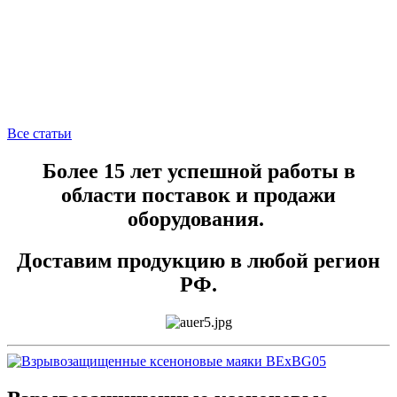
Все статьи
Более 15 лет успешной работы в
области поставок и продажи
оборудования.
Доставим продукцию в любой регион
РФ.