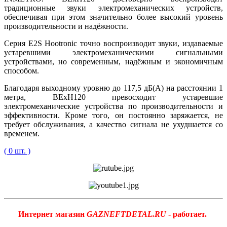
традиционные звуки электромеханических устройств,
обеспечивая при этом значительно более высокий уровень
производительности и надёжности.
Серия E2S Hootronic точно воспроизводит звуки, издаваемые
устаревшими электромеханическими сигнальными
устройствами, но современным, надёжным и экономичным
способом.
Благодаря выходному уровню до 117,5 дБ(А) на расстоянии 1
метра, BExH120 превосходит устаревшие
электромеханические устройства по производительности и
эффективности. Кроме того, он постоянно заряжается, не
требует обслуживания, а качество сигнала не ухудшается со
временем.
( 0 шт. )
Интернет магазин
GAZNEFTDETAL.RU
- работает.