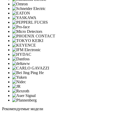
Рекомендуемые модели