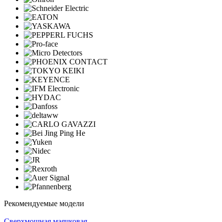
Рекомендуемые модели
Cверхмощная маячковая