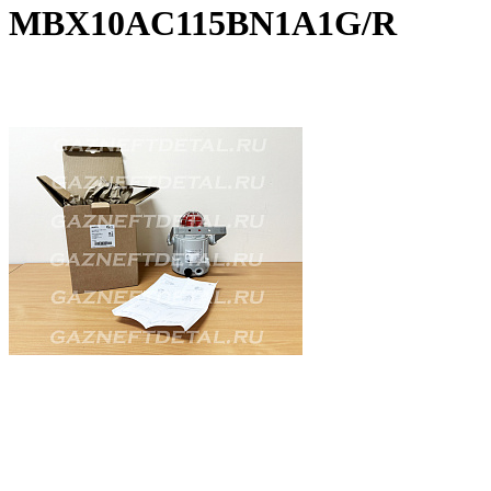
MBX10AC115BN1A1G/R