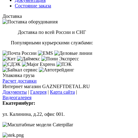
Документация
Состояние заказа
Доставка
Доставка по всей России и СНГ
Популярными курьерскими службами:
Упаковка груза
Расчет доставки
Интернет магазин GAZNEFTDETAL.RU
Документы
|
Галерея
|
Карта сайта
|
Видеогалерея
Екатеринбург:
ул. Калинина, д.22, офис 001.