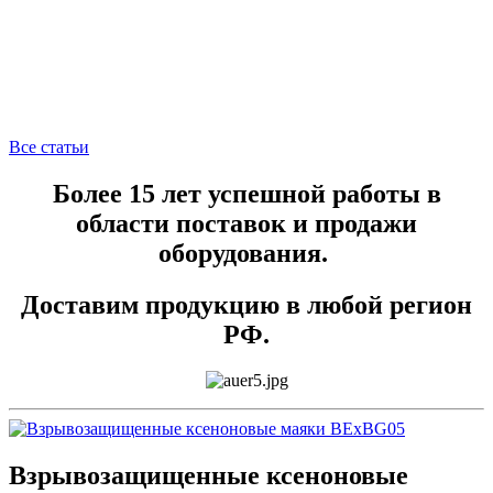
Все статьи
Более 15 лет успешной работы в
области поставок и продажи
оборудования.
Доставим продукцию в любой регион
РФ.
Взрывозащищенные ксеноновые