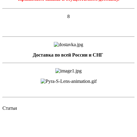
8
Доставка по всей России и СНГ
Статьи