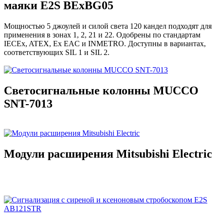
маяки E2S BExBG05
Мощностью 5 джоулей и силой света 120 кандел подходят для
применения в зонах 1, 2, 21 и 22. Одобрены по стандартам
IECEx, ATEX, Ex EAC и INMETRO. Доступны в вариантах,
соответствующих SIL 1 и SIL 2.
Светосигнальные колонны MUCCO
SNT-7013
Модули расширения Mitsubishi Electric