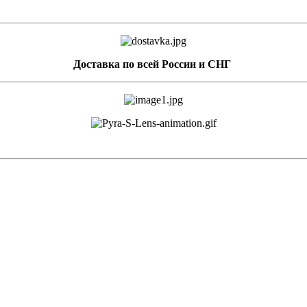
Доставка по всей России и СНГ