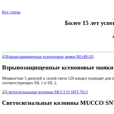
Все статьи
Более 15 лет усп
Взрывозащищенные ксеноновые маяки
Мощностью 5 джоулей и силой света 120 кандел подходят для 
соответствующих SIL 1 и SIL 2.
Светосигнальные колонны MUCCO SNT