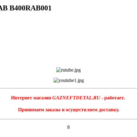
RAB B400RAB001
Интернет магазин
GAZNEFTDETAL.RU
- работает.
Принимаем заказы и осуществляем доставку.
8