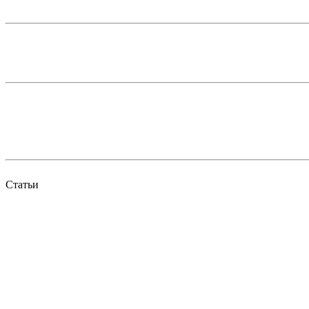
Статьи