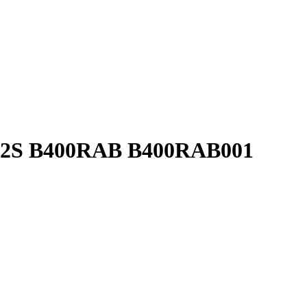
E2S B400RAB B400RAB001