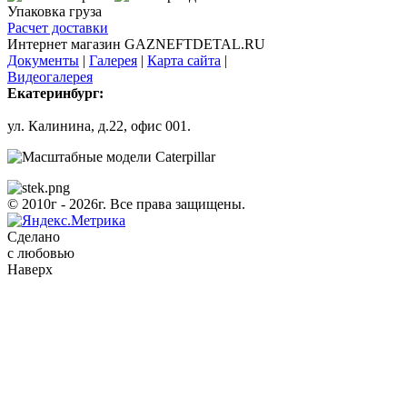
Упаковка груза
Расчет доставки
Интернет магазин GAZNEFTDETAL.RU
Документы
|
Галерея
|
Карта сайта
|
Видеогалерея
Екатеринбург:
ул. Калинина, д.22, офис 001.
© 2010г - 2026г. Все права защищены.
Сделано
с любовью
Наверх