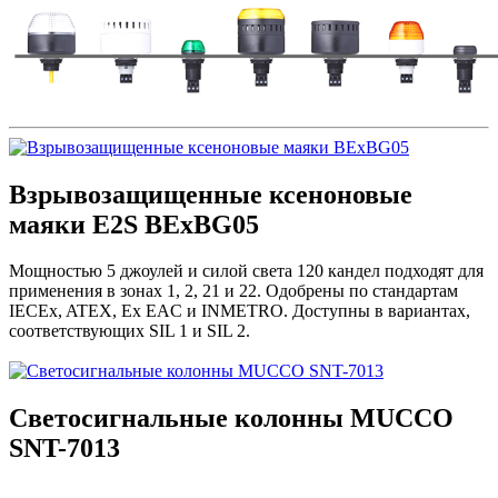
Взрывозащищенные ксеноновые
маяки E2S BExBG05
Мощностью 5 джоулей и силой света 120 кандел подходят для
применения в зонах 1, 2, 21 и 22. Одобрены по стандартам
IECEx, ATEX, Ex EAC и INMETRO. Доступны в вариантах,
соответствующих SIL 1 и SIL 2.
Светосигнальные колонны MUCCO
SNT-7013