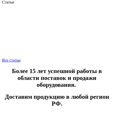
Статьи
Все статьи
Более 15 лет успешной работы в
области поставок и продажи
оборудования.
Доставим продукцию в любой регион
РФ.