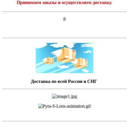
Принимаем заказы и осуществляем доставку.
8
Доставка по всей России и СНГ