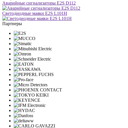
Аварийные сигнализаторы E2S D112
Светодиодные маяки E2S L101H
Партнеры