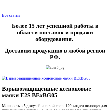
Все статьи
Более 15 лет успешной работы в
области поставок и продажи
оборудования.
Доставим продукцию в любой регион
РФ.
Взрывозащищенные ксеноновые
маяки E2S BExBG05
Мощностью 5 джоулей и силой света 120 кандел подходят для