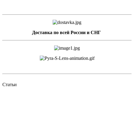
Доставка по всей России и СНГ
Статьи