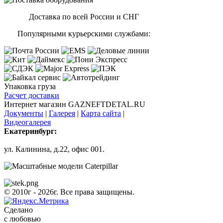
Доставка по всей России и СНГ
Популярными курьерскими службами:
Упаковка груза
Расчет доставки
Интернет магазин GAZNEFTDETAL.RU
Документы
|
Галерея
|
Карта сайта
|
Видеогалерея
Екатеринбург:
ул. Калинина, д.22, офис 001.
© 2010г - 2026г. Все права защищены.
Сделано
с любовью