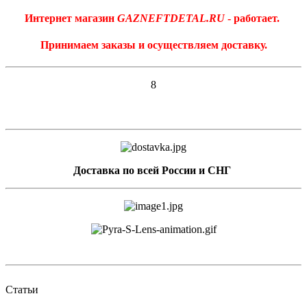
Интернет магазин
GAZNEFTDETAL.RU
- работает.
Принимаем заказы и осуществляем доставку.
8
Доставка по всей России и СНГ
Статьи