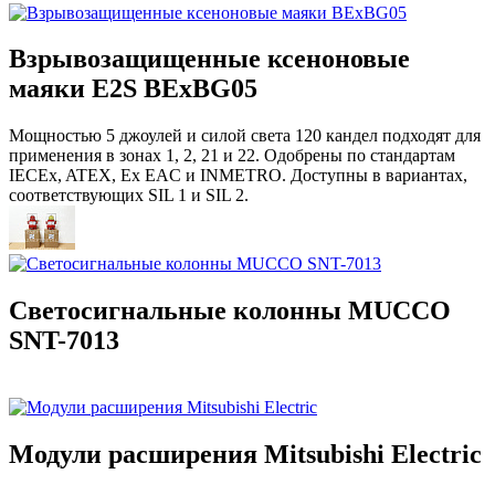
Взрывозащищенные ксеноновые
маяки E2S BExBG05
Мощностью 5 джоулей и силой света 120 кандел подходят для
применения в зонах 1, 2, 21 и 22. Одобрены по стандартам
IECEx, ATEX, Ex EAC и INMETRO. Доступны в вариантах,
соответствующих SIL 1 и SIL 2.
Светосигнальные колонны MUCCO
SNT-7013
Модули расширения Mitsubishi Electric