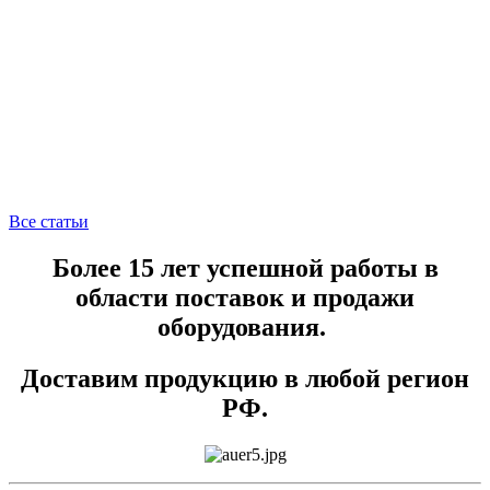
Все статьи
Более 15 лет успешной работы в
области поставок и продажи
оборудования.
Доставим продукцию в любой регион
РФ.