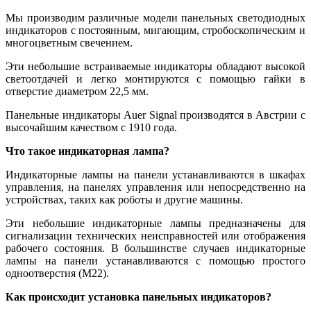
Мы производим различные модели панельных светодиодных
индикаторов с постоянным, мигающим, стробоскопическим и
многоцветным свечением.
Эти небольшие встраиваемые индикаторы обладают высокой
светоотдачей и легко монтируются с помощью гайки в
отверстие диаметром 22,5 мм.
Панельные индикаторы Auer Signal производятся в Австрии с
высочайшим качеством с 1910 года.
Что такое индикаторная лампа?
Индикаторные лампы на панели устанавливаются в шкафах
управления, на панелях управления или непосредственно на
устройствах, таких как роботы и другие машины.
Эти небольшие индикаторные лампы предназначены для
сигнализации технических неисправностей или отображения
рабочего состояния. В большинстве случаев индикаторные
лампы на панели устанавливаются с помощью простого
одноотверстия (М22).
Как происходит установка панельных индикаторов?