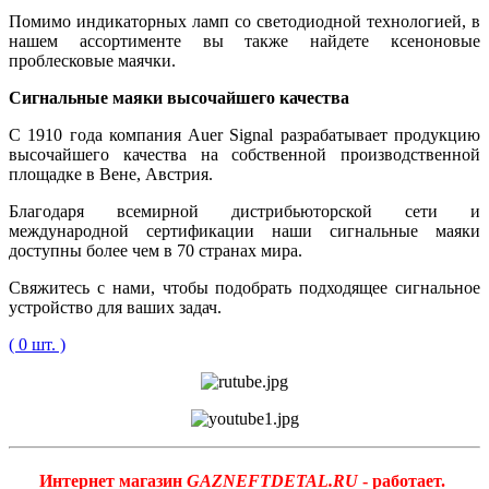
Помимо индикаторных ламп со светодиодной технологией, в
нашем ассортименте вы также найдете ксеноновые
проблесковые маячки.
Сигнальные маяки высочайшего качества
С 1910 года компания Auer Signal разрабатывает продукцию
высочайшего качества на собственной производственной
площадке в Вене, Австрия.
Благодаря всемирной дистрибьюторской сети и
международной сертификации наши сигнальные маяки
доступны более чем в 70 странах мира.
Свяжитесь с нами, чтобы подобрать подходящее сигнальное
устройство для ваших задач.
( 0 шт. )
Интернет магазин
GAZNEFTDETAL.RU
- работает.