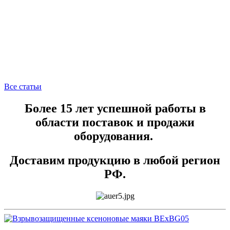
Все статьи
Более 15 лет успешной работы в
области поставок и продажи
оборудования.
Доставим продукцию в любой регион
РФ.