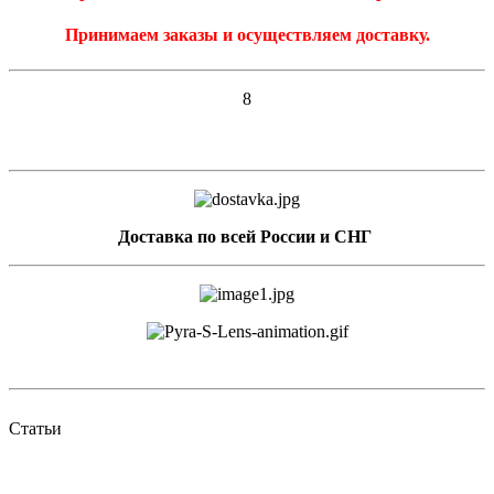
Принимаем заказы и осуществляем доставку.
8
Доставка по всей России и СНГ
Статьи