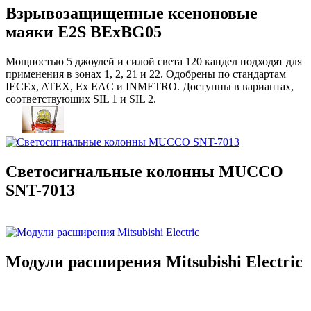
Взрывозащищенные ксеноновые
маяки E2S BExBG05
Мощностью 5 джоулей и силой света 120 кандел подходят для
применения в зонах 1, 2, 21 и 22. Одобрены по стандартам
IECEx, ATEX, Ex EAC и INMETRO. Доступны в вариантах,
соответствующих SIL 1 и SIL 2.
Светосигнальные колонны MUCCO
SNT-7013
Модули расширения Mitsubishi Electric