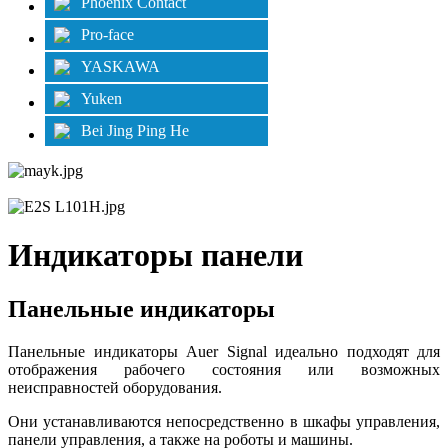
Phoenix Contact
Pro-face
YASKAWA
Yuken
Bei Jing Ping He
Индикаторы панели
Панельные индикаторы
Панельные индикаторы Auer Signal идеально подходят для
отображения рабочего состояния или возможных
неисправностей оборудования.
Они устанавливаются непосредственно в шкафы управления,
панели управления, а также на роботы и машины.