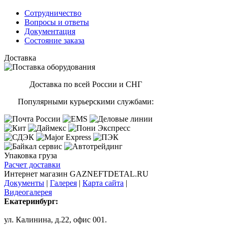
Сотрудничество
Вопросы и ответы
Документация
Состояние заказа
Доставка
Доставка по всей России и СНГ
Популярными курьерскими службами:
Упаковка груза
Расчет доставки
Интернет магазин GAZNEFTDETAL.RU
Документы
|
Галерея
|
Карта сайта
|
Видеогалерея
Екатеринбург:
ул. Калинина, д.22, офис 001.