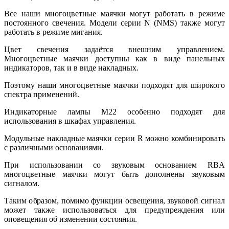
Все наши многоцветные маячки могут работать в режиме
постоянного свечения. Модели серии N (NMS) также могут
работать в режиме мигания.
Цвет свечения задаётся внешним управлением.
Многоцветные маячки доступны как в виде панельных
индикаторов, так и в виде накладных.
Поэтому наши многоцветные маячки подходят для широкого
спектра применений.
Индикаторные лампы M22 особенно подходят для
использования в шкафах управления.
Модульные накладные маячки серии R можно комбинировать
с различными основаниями.
При использовании со звуковым основанием RBA
многоцветные маячки могут быть дополнены звуковым
сигналом.
Таким образом, помимо функции освещения, звуковой сигнал
может также использоваться для предупреждения или
оповещения об изменении состояния.