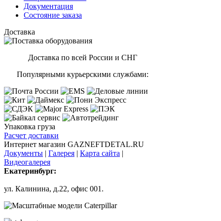
Документация
Состояние заказа
Доставка
Доставка по всей России и СНГ
Популярными курьерскими службами:
Упаковка груза
Расчет доставки
Интернет магазин GAZNEFTDETAL.RU
Документы
|
Галерея
|
Карта сайта
|
Видеогалерея
Екатеринбург:
ул. Калинина, д.22, офис 001.