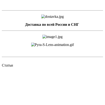
Доставка по всей России и СНГ
Статьи