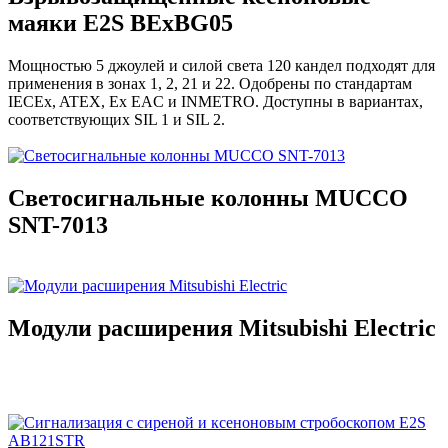
маяки E2S BExBG05
Мощностью 5 джоулей и силой света 120 кандел подходят для
применения в зонах 1, 2, 21 и 22. Одобрены по стандартам
IECEx, ATEX, Ex EAC и INMETRO. Доступны в вариантах,
соответствующих SIL 1 и SIL 2.
Светосигнальные колонны MUCCO
SNT-7013
Модули расширения Mitsubishi Electric