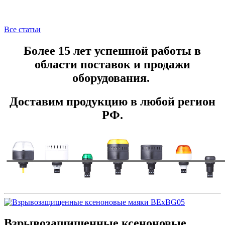
Все статьи
Более 15 лет успешной работы в
области поставок и продажи
оборудования.
Доставим продукцию в любой регион
РФ.
Взрывозащищенные ксеноновые