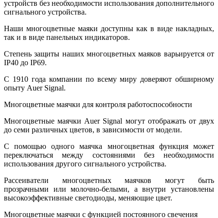
устройств без необходимости использования дополнительного
сигнального устройства.
Наши многоцветные маяки доступны как в виде накладных,
так и в виде панельных индикаторов.
Степень защиты наших многоцветных маяков варьируется от
IP40 до IP69.
С 1910 года компании по всему миру доверяют обширному
опыту Auer Signal.
Многоцветные маячки для контроля работоспособности
Многоцветные маячки Auer Signal могут отображать от двух
до семи различных цветов, в зависимости от модели.
С помощью одного маячка многоцветная функция может
переключаться между состояниями без необходимости
использования другого сигнального устройства.
Рассеиватели многоцветных маячков могут быть
прозрачными или молочно-белыми, а внутри установлены
высокоэффективные светодиоды, меняющие цвет.
Многоцветные маячки с функцией постоянного свечения