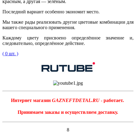
красным, а другая — зелёным.
Последний вариант особенно экономит место.
Мы также рады реализовать другие цветовые комбинации для
вашего специального применения.
Каждому цвету присвоено определённое значение и,
следовательно, определённое действие.
( 0 шт. )
Интернет магазин
GAZNEFTDETAL.RU
- работает.
Принимаем заказы и осуществляем доставку.
8