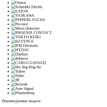
Рекомендуемые модели