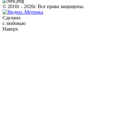
© 2010г - 2026г. Все права защищены.
Сделано
с любовью
Наверх