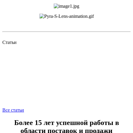
Статьи
Все статьи
Более 15 лет успешной работы в
области поставок и продажи