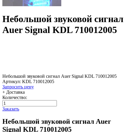
Небольшой звуковой сигнал
Auer Signal KDL 710012005
Небольшой звуковой сигнал Auer Signal KDL 710012005
Артикул: KDL 710012005
Запросить цену
+ Доставка
Количество:
Заказать
Небольшой звуковой сигнал Auer
Signal KDL 710012005