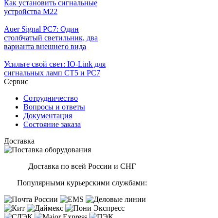
Как установить сигнальные
устройства М22
Auer Signal PC7: Один
столбчатый светильник, два
варианта внешнего вида
Усильте свой свет: IO-Link для
сигнальных ламп CT5 и PC7
Сервис
Сотрудничество
Вопросы и ответы
Документация
Состояние заказа
Доставка
Доставка по всей России и СНГ
Популярными курьерскими службами: