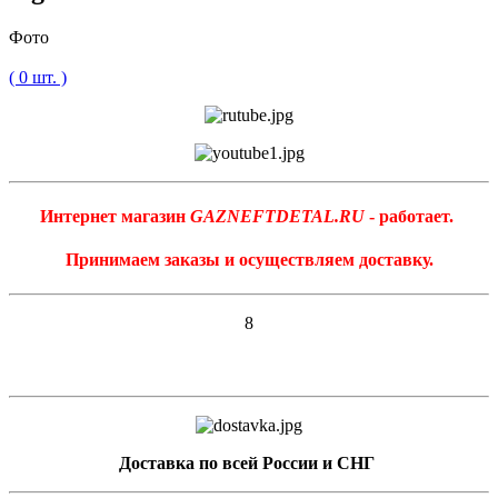
Фото
( 0 шт. )
Интернет магазин
GAZNEFTDETAL.RU
- работает.
Принимаем заказы и осуществляем доставку.
8
Доставка по всей России и СНГ