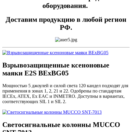
оборудования.
Доставим продукцию в любой регион
РФ.
Взрывозащищенные ксеноновые
маяки E2S BExBG05
Мощностью 5 джоулей и силой света 120 кандел подходят для
применения в зонах 1, 2, 21 и 22. Одобрены по стандартам
IECEx, ATEX, Ex EAC и INMETRO. Доступны в вариантах,
соответствующих SIL 1 и SIL 2.
Светосигнальные колонны MUCCO