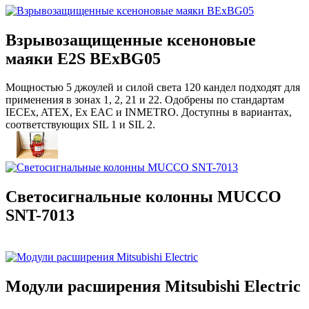
Взрывозащищенные ксеноновые
маяки E2S BExBG05
Мощностью 5 джоулей и силой света 120 кандел подходят для
применения в зонах 1, 2, 21 и 22. Одобрены по стандартам
IECEx, ATEX, Ex EAC и INMETRO. Доступны в вариантах,
соответствующих SIL 1 и SIL 2.
Светосигнальные колонны MUCCO
SNT-7013
Модули расширения Mitsubishi Electric