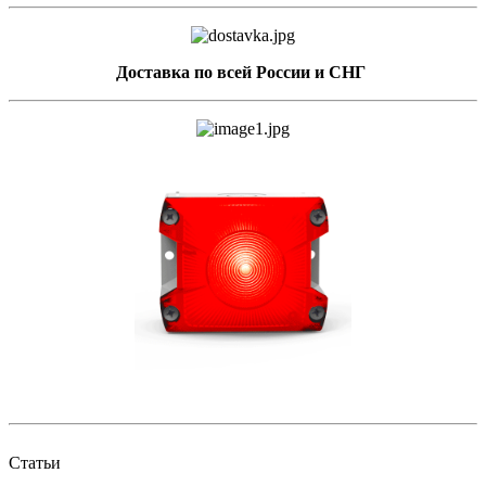
Доставка по всей России и СНГ
Статьи