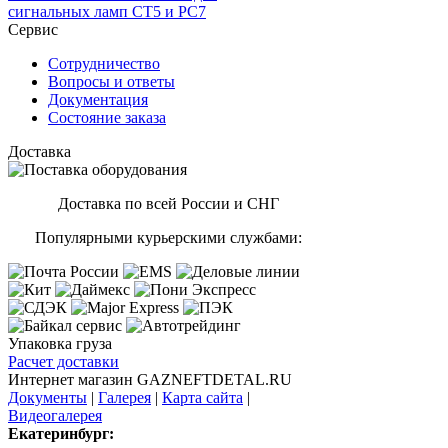
сигнальных ламп CT5 и PC7
Сервис
Сотрудничество
Вопросы и ответы
Документация
Состояние заказа
Доставка
Доставка по всей России и СНГ
Популярными курьерскими службами:
Упаковка груза
Расчет доставки
Интернет магазин GAZNEFTDETAL.RU
Документы
|
Галерея
|
Карта сайта
|
Видеогалерея
Екатеринбург: