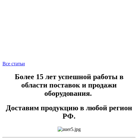
Все статьи
Более 15 лет успешной работы в
области поставок и продажи
оборудования.
Доставим продукцию в любой регион
РФ.