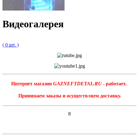
Видеогалерея
( 0 шт. )
Интернет магазин
GAZNEFTDETAL.RU
- работает.
Принимаем заказы и осуществляем доставку.
8