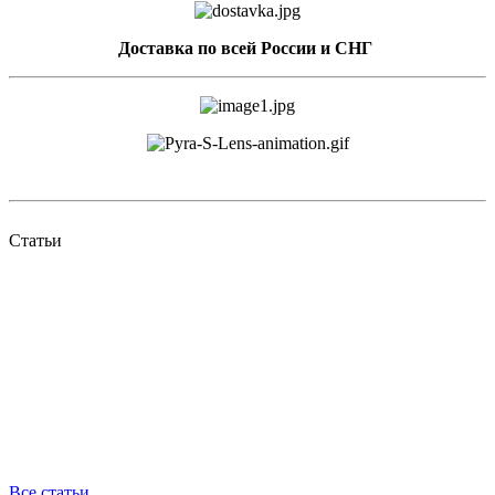
Доставка по всей России и СНГ
Статьи
Все статьи