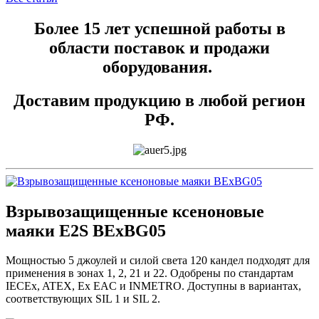
Более 15 лет успешной работы в
области поставок и продажи
оборудования.
Доставим продукцию в любой регион
РФ.
Взрывозащищенные ксеноновые
маяки E2S BExBG05
Мощностью 5 джоулей и силой света 120 кандел подходят для
применения в зонах 1, 2, 21 и 22. Одобрены по стандартам
IECEx, ATEX, Ex EAC и INMETRO. Доступны в вариантах,
соответствующих SIL 1 и SIL 2.