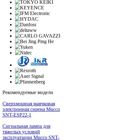
Рекомендуемые модели
Cверхмощная маячковая
электронная сирена Mucco
SNT-ESP22-1
Сигнальная лампа для
тяжелых условий
эксплуатации Mucco SNT-