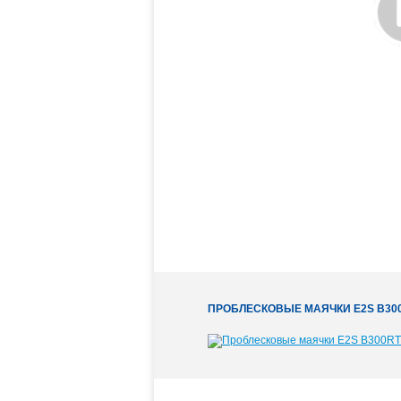
ПРОБЛЕСКОВЫЕ МАЯЧКИ E2S B30