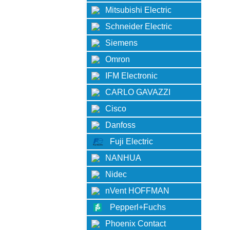
Mitsubishi Electric
Schneider Electric
Siemens
Omron
IFM Electronic
CARLO GAVAZZI
Cisco
Danfoss
Fuji Electric
NANHUA
Nidec
nVent HOFFMAN
Pepperl+Fuchs
Phoenix Contact