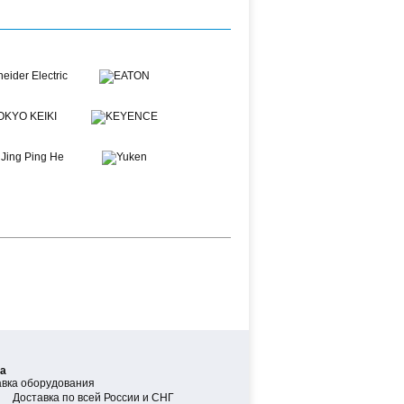
а
Доставка по всей России и СНГ