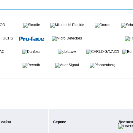
 сайта
Сервис
Доставк