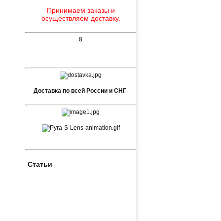
Принимаем заказы и
осуществляем доставку.
8
Доставка по всей России и СНГ
Статьи