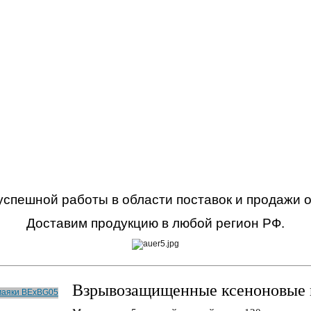
 успешной работы в области поставок и продажи 
Доставим продукцию в любой регион РФ.
Взрывозащищенные ксеноновые