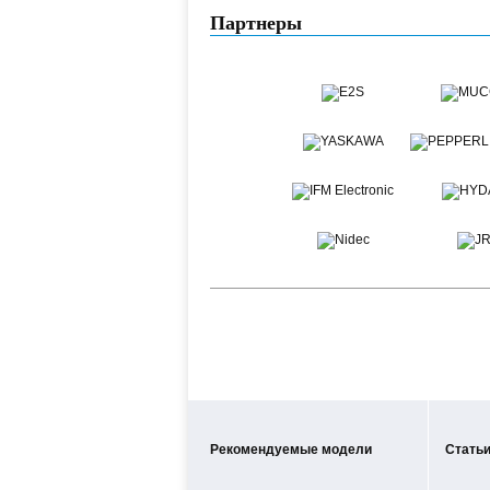
Партнеры
Рекомендуемые модели
Статьи