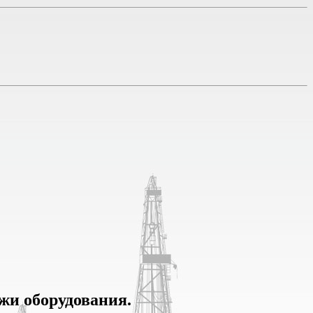
ажи оборудования.