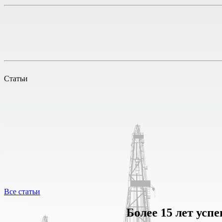
Статьи
Все статьи
Более 15 лет усп