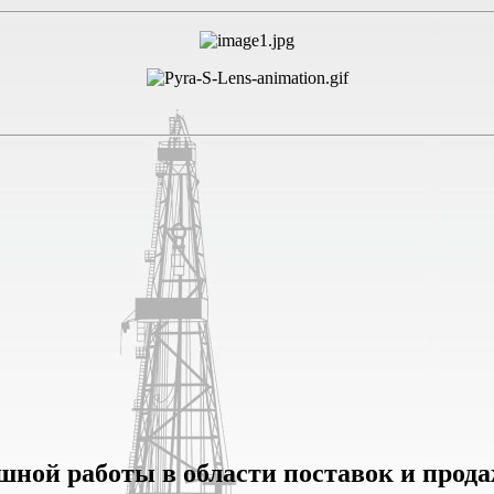
ешной работы в области поставок и прод