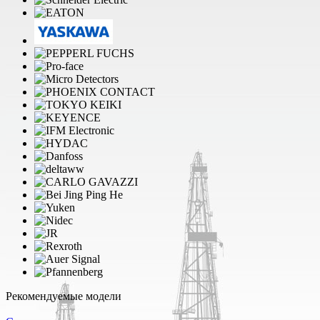
Рекомендуемые модели