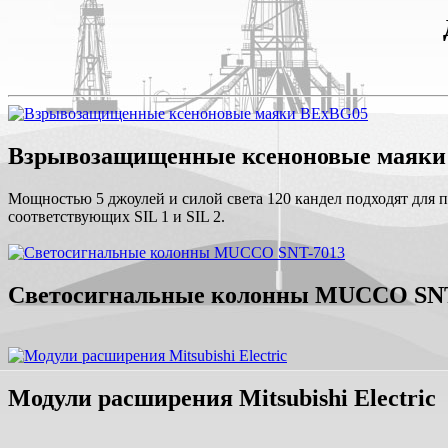
Взрывозащищенные ксеноновые маяки
Мощностью 5 джоулей и силой света 120 кандел подходят для 
соответствующих SIL 1 и SIL 2.
Светосигнальные колонны MUCCO SNT
Модули расширения Mitsubishi Electric