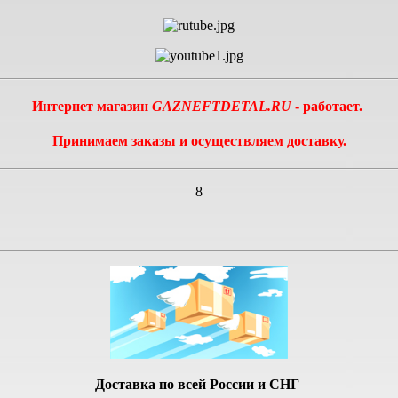
Интернет магазин
GAZNEFTDETAL.RU
- работает.
Принимаем заказы и осуществляем доставку.
8
Доставка по всей России и СНГ