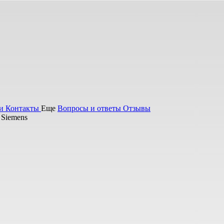
ьи
Контакты
Еще
Вопросы и ответы
Отзывы
 Siemens