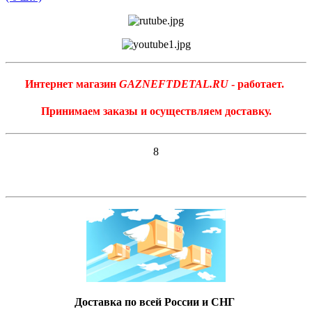
Интернет магазин
GAZNEFTDETAL.RU
- работает.
Принимаем заказы и осуществляем доставку.
8
Доставка по всей России и СНГ