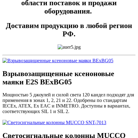
области поставок и продажи
оборудования.
Доставим продукцию в любой регион
РФ.
Взрывозащищенные ксеноновые
маяки E2S BExBG05
Мощностью 5 джоулей и силой света 120 кандел подходят для
применения в зонах 1, 2, 21 и 22. Одобрены по стандартам
IECEx, ATEX, Ex EAC и INMETRO. Доступны в вариантах,
соответствующих SIL 1 и SIL 2.
Светосигнальные колонны MUCCO