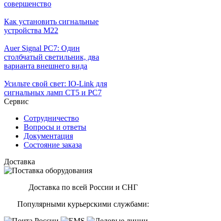
совершенство
Как установить сигнальные
устройства М22
Auer Signal PC7: Один
столбчатый светильник, два
варианта внешнего вида
Усильте свой свет: IO-Link для
сигнальных ламп CT5 и PC7
Сервис
Сотрудничество
Вопросы и ответы
Документация
Состояние заказа
Доставка
Доставка по всей России и СНГ
Популярными курьерскими службами: