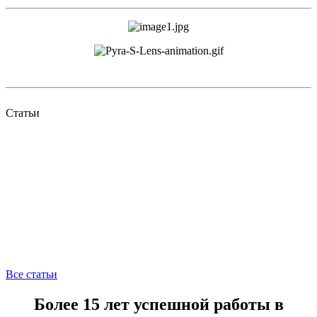
Статьи
Все статьи
Более 15 лет успешной работы в