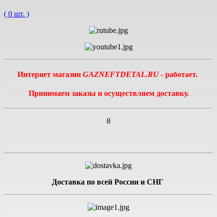
( 0 шт. )
Интернет магазин
GAZNEFTDETAL.RU
- работает.
Принимаем заказы и осуществляем доставку.
8
Доставка по всей России и СНГ