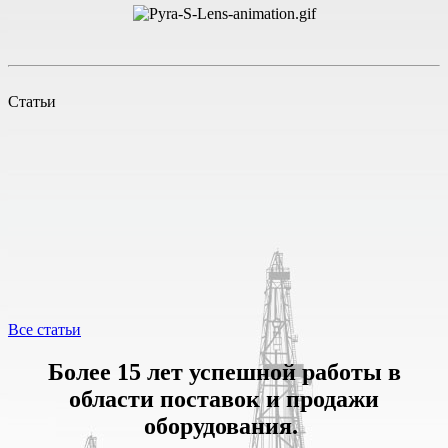
Статьи
Все статьи
Более 15 лет успешной работы в
области поставок и продажи
оборудования.