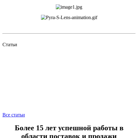
Статьи
Все статьи
Более 15 лет успешной работы в
области поставок и продажи