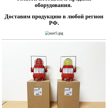
оборудования.
Доставим продукцию в любой регион
РФ.