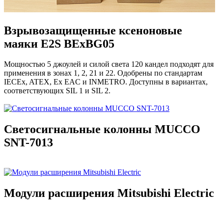
Взрывозащищенные ксеноновые
маяки E2S BExBG05
Мощностью 5 джоулей и силой света 120 кандел подходят для
применения в зонах 1, 2, 21 и 22. Одобрены по стандартам
IECEx, ATEX, Ex EAC и INMETRO. Доступны в вариантах,
соответствующих SIL 1 и SIL 2.
Светосигнальные колонны MUCCO
SNT-7013
Модули расширения Mitsubishi Electric