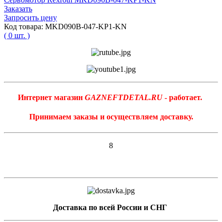
Заказать
Запросить цену
Код товара: MKD090B-047-KP1-KN
( 0 шт. )
Интернет магазин
GAZNEFTDETAL.RU
- работает.
Принимаем заказы и осуществляем доставку.
8
Доставка по всей России и СНГ